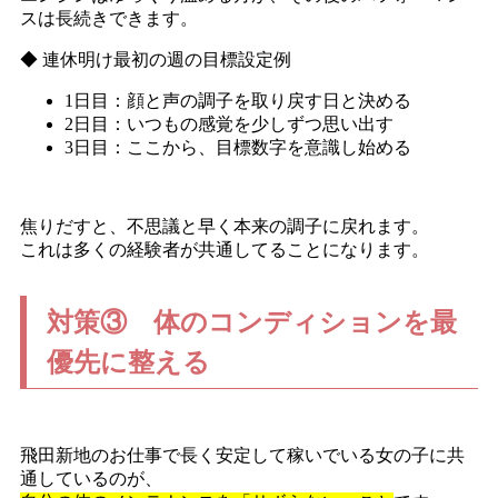
スは長続きできます。
◆ 連休明け最初の週の目標設定例
1日目：顔と声の調子を取り戻す日と決める
2日目：いつもの感覚を少しずつ思い出す
3日目：ここから、目標数字を意識し始める
焦りだすと、不思議と早く本来の調子に戻れます。
これは多くの経験者が共通してることになります。
対策③ 体のコンディションを最
優先に整える
飛田新地のお仕事で長く安定して稼いでいる女の子に共
通しているのが、