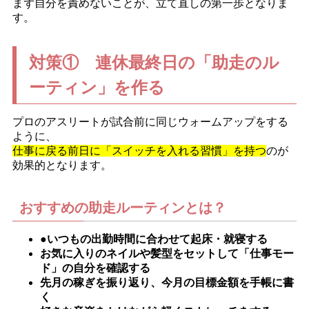
まず自分を責めないことが、立て直しの第一歩となりま
す。
対策① 連休最終日の「助走のル
ーティン」を作る
プロのアスリートが試合前に同じウォームアップをする
ように、
仕事に戻る前日に「スイッチを入れる習慣」を持つ
のが
効果的となります。
おすすめの助走ルーティンとは？
●いつもの出勤時間に合わせて起床・就寝する
お気に入りのネイルや髪型をセットして「仕事モー
ド」の自分を確認する
先月の稼ぎを振り返り、今月の目標金額を手帳に書
く