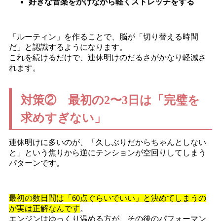
好きな音楽をかけながら軽くストレッチをする
「ルーティン」を作ることで、脳が「切り替える時間
だ」と認識するようになります。
これを続けるだけで、連休明けのだるさがかなり軽減さ
れます。
対策② 最初の2〜3日は「完璧を
求めすぎない」
連休明けに多いのが、「久しぶりだからちゃんとしない
と」という焦りから逆にテンションが空回りしてしまう
パターンです。
最初の数日間は「60点ぐらいでいい」と決めてしまうの
が実は正解なんです
。
エンジンはゆっくり温める方が、その後のパフォーマン