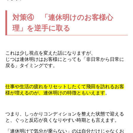
対策④ 「連休明けのお客様心
理」を逆手に取る
これは少し視点を変えた話になりますが、
じつは連休明けはお客様にとっても「非日常から日常に
戻る」タイミングです。
仕事や生活の疲れをリセットしたくて飛田を訪れるお客
様が増えるのが、連休明けの特徴ともいえます
。
つまり、しっかりコンディションを整えた状態で迎える
と、ぐっと反応が良くなりやすい時期とも言えます。
「連休明けで気分が乗らない」のは自分だけじゃなくお