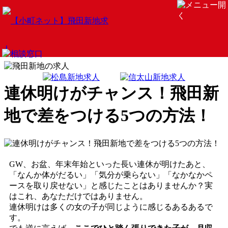
連休明けがチャンス！飛田新
地で差をつける5つの方法！
GW、お盆、年末年始といった長い連休が明けたあと、
「なんか体がだるい」「気分が乗らない」「なかなかペ
ースを取り戻せない」と感じたことはありませんか？実
はこれ、あなただけではありません。
連休明けは多くの女の子が同じように感じるあるあるで
す。