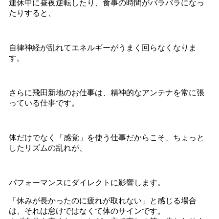
連休中に昼夜逆転したり、食事の時間がバラバラになっ
たりすると、
自律神経が乱れてエネルギーがうまく回らなくなりま
す。
さらに飛田新地のお仕事は、精神的なアンテナを常に張
っている仕事です。
体だけでなく「感覚」を使う仕事だからこそ、ちょっと
したリズムの乱れが、
パフォーマンスにダイレクトに影響します。
「休みが長かったのに疲れが取れない」と感じる場合
は、それは怠けではなくて体のサインです。