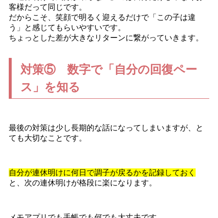
客様だって同じです。
だからこそ、笑顔で明るく迎えるだけで「この子は違
う」と感じてもらいやすいです。
ちょっとした差が大きなリターンに繋がっていきます。
対策⑤ 数字で「自分の回復ペー
ス」を知る
最後の対策は少し長期的な話になってしまいますが、と
ても大切なことです。
自分が連休明けに何日で調子が戻るかを記録しておく
と、次の連休明けが格段に楽になります。
メモアプリでも手帳でも何でも大丈夫です。