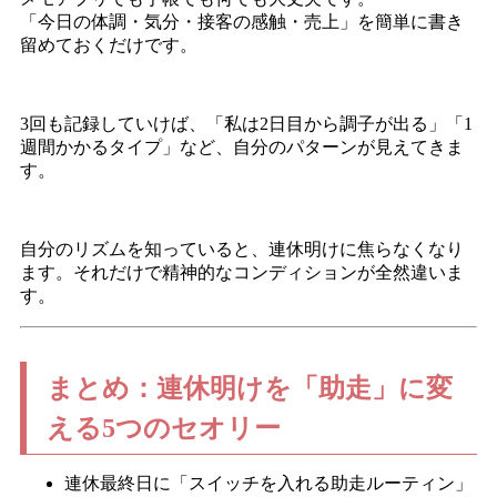
「今日の体調・気分・接客の感触・売上」を簡単に書き
留めておくだけです。
3回も記録していけば、「私は2日目から調子が出る」「1
週間かかるタイプ」など、自分のパターンが見えてきま
す。
自分のリズムを知っていると、連休明けに焦らなくなり
ます。それだけで精神的なコンディションが全然違いま
す。
まとめ：連休明けを「助走」に変
える5つのセオリー
連休最終日に「スイッチを入れる助走ルーティン」