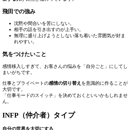
飛田での強み
沈黙や間合いを苦にしない。
相手の話を引き出すのが上手い。
無理に盛り上げようとしない落ち着いた雰囲気が好ま
れやすい。
気をつけたいこと
感情移入しすぎて、お客さんの悩みを「自分ごと」にしてし
まいがちです。
仕事とプライベートの
感情の切り替え
を意識的に作ることが
大切です。
「仕事モードのスイッチ」を決めておくといいかもしれませ
ん。
INFP（仲介者）タイプ
自分の世界を大切にする