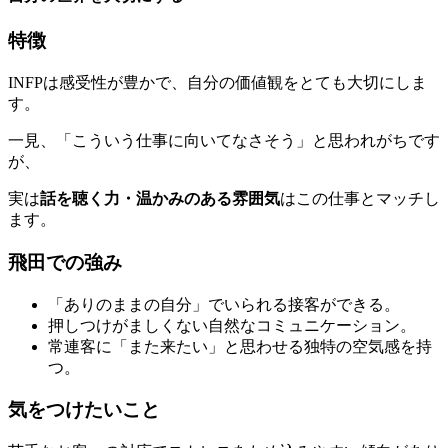
特徴
INFPは感受性が豊かで、自分の価値観をとても大切にしま
す。
一見、「こういう仕事に向いてなさそう」と思われがちです
が、
実は
話を聴く力・温かみのある雰囲気
はこの仕事とマッチし
ます。
飛田での強み
「ありのままの自分」でいられる接客ができる。
押しつけがましくない自然なコミュニケーション。
常連客に「また来たい」と思わせる独特の空気感を持
つ。
気をつけたいこと