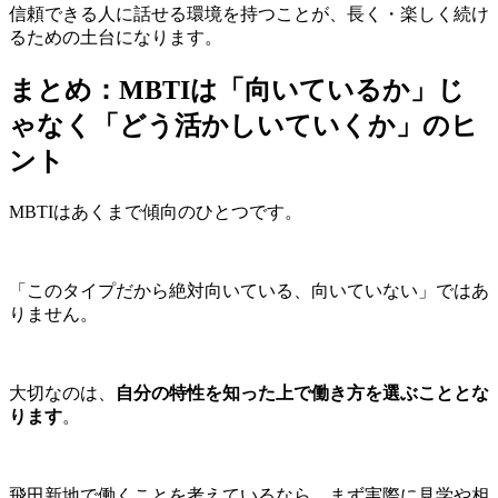
信頼できる人に話せる環境を持つことが、長く・楽しく続け
るための土台になります。
まとめ：MBTIは「向いているか」じ
ゃなく「どう活かしいていくか」のヒ
ント
MBTIはあくまで傾向のひとつです。
「このタイプだから絶対向いている、向いていない」ではあ
りません。
大切なのは、
自分の特性を知った上で働き方を選ぶこととな
ります
。
飛田新地で働くことを考えているなら、まず実際に見学や相