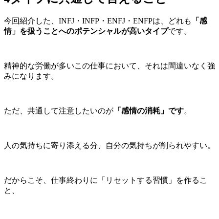
今回紹介した、INFJ・INFP・ENFJ・ENFPは、どれも
「感
情」を扱うことへのポテンシャルが高いタイプ
です。
精神的な労働が多いこの仕事において、それは間違いなく強
みになります。
ただ、共通して注意したいのが
「感情の消耗」です
。
人の気持ちに寄り添える分、自分の気持ちが削られやすい。
だからこそ、仕事終わりに「リセットする習慣」を作るこ
と、