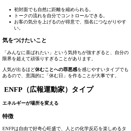
初対面でも自然に距離を縮められる。
トークの流れを自分でコントロールできる。
お客の気分を上げるのが得意で、指名につながりやす
い。
気をつけたいこと
「みんなに喜ばれたい」という気持ちが強すぎると、自分の
限界を超えて頑張りすぎることがあります。
人気が出るほど
休むことへの罪悪感
を感じやすいタイプでも
あるので、意識的に「休む日」を作ることが大事です。
ENFP（広報運動家）タイプ
エネルギーが場所を変える
特徴
ENFPは自由で好奇心旺盛で、人との化学反応を楽しめるタ