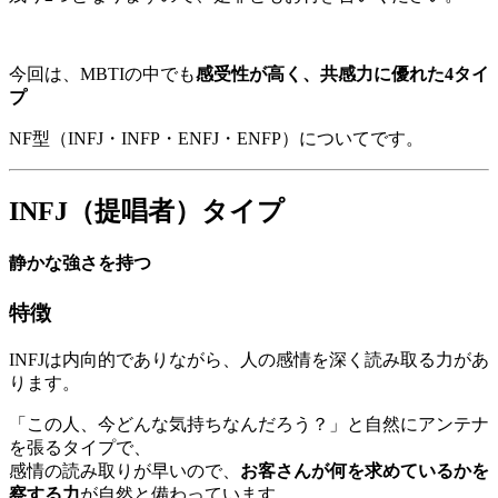
今回は、MBTIの中でも
感受性が高く、共感力に優れた4タイ
プ
NF型（INFJ・INFP・ENFJ・ENFP）についてです。
INFJ（提唱者）タイプ
静かな強さを持つ
特徴
INFJは内向的でありながら、人の感情を深く読み取る力があ
ります。
「この人、今どんな気持ちなんだろう？」と自然にアンテナ
を張るタイプで、
感情の読み取りが早いので、
お客さんが何を求めているかを
察する力
が自然と備わっています。