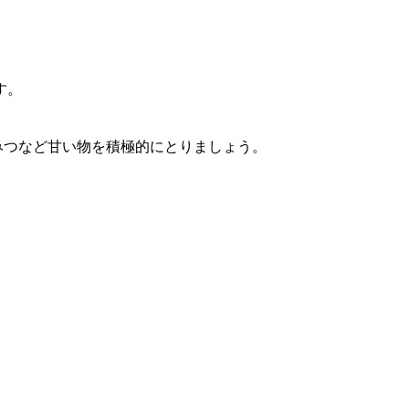
す。
みつなど甘い物を積極的にとりましょう。