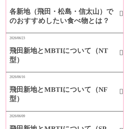
各新地（飛田・松島・信太山）で
のおすすめしたい食べ物とは？
2026/06/23
飛田新地とMBTIについて（NT
型）
2026/06/16
飛田新地とMBTIについて（NF
型）
2026/06/09
飛田新地とMBTIについて（SP