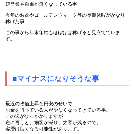
短営業や自粛が無くなっている事
今年のお盆やゴールデンウィーク等の長期休暇がかなり
稼げた事
この事から年末年始もほぼほぼ稼げると見立てていま
す。
■マイナスになりそうな事
最近の物価上昇と円安のせいで
お金を持っている人が少なくなってきている事。
この辺がひっかかりますが
逆に言うと、細客が減り、太客が残るので、
客層は良くなる可能性があります。