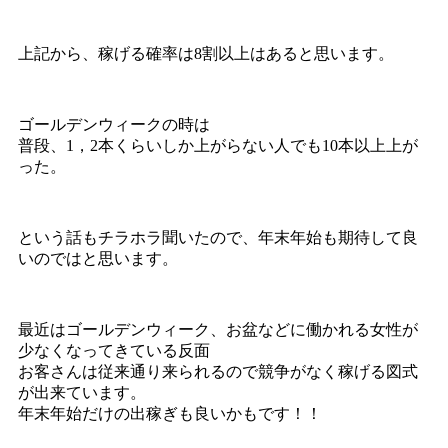
上記から、稼げる確率は8割以上はあると思います。
ゴールデンウィークの時は
普段、1，2本くらいしか上がらない人でも10本以上上が
った。
という話もチラホラ聞いたので、年末年始も期待して良
いのではと思います。
最近はゴールデンウィーク、お盆などに働かれる女性が
少なくなってきている反面
お客さんは従来通り来られるので競争がなく稼げる図式
が出来ています。
年末年始だけの出稼ぎも良いかもです！！