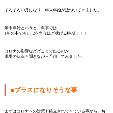
そろそろ10月になり、年末年始が近づいてきました。
年末年始というと、料亭では
1年の中でも1，2を争うほど稼げる時期！！！
コロナの影響などどこまで出るのか、
現場の状況も聞きながら予想してみました。
■プラスになりそうな事
まずはコロナへの対策も確立されてきている事から、時