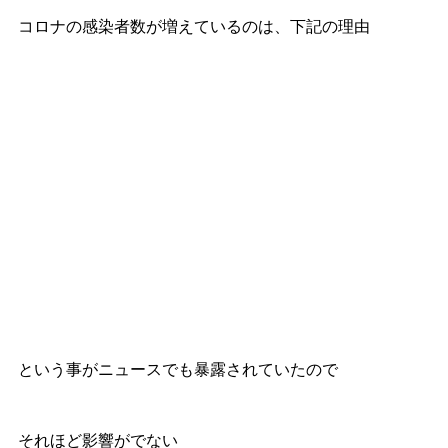
コロナの感染者数が増えているのは、下記の理由
という事がニュースでも暴露されていたので
それほど影響がでない