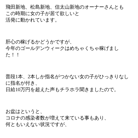
飛田新地、松島新地、信太山新地のオーナーさんとも
この時期に女の子が居て欲しいと
活発に動かれています。
肝心の稼げるかどうかですが、
今年のゴールデンウィークはめちゃくちゃ稼げまし
た！！
普段1本、2本しか指名がつかない女の子がひっきりなし
に指名が付き、
日給10万円を超えた声もチラホラ聞きましたので。
お盆はというと、
コロナの感染者数が増えて来ている事もあり、
何ともいえない状況ですが、