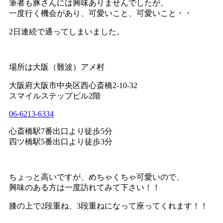
筆者も豚さんには興味ありませんでしたが、
一度行く機会があり、可愛いこと、可愛いこと・・
2日連続で通ってしまいました。
場所は大阪（難波）アメ村
大阪府大阪市中央区西心斎橋2-10-32
スマイルステップビル2階
06-6213-6334
心斎橋駅7番出口より徒歩5分
四ツ橋駅5番出口より徒歩3分
ちょっと高いですが、めちゃくちゃ可愛いので、
興味のある方は一度訪れてみて下さい！！
膝の上で2段重ね、3段重ねになって座ってくれます！！