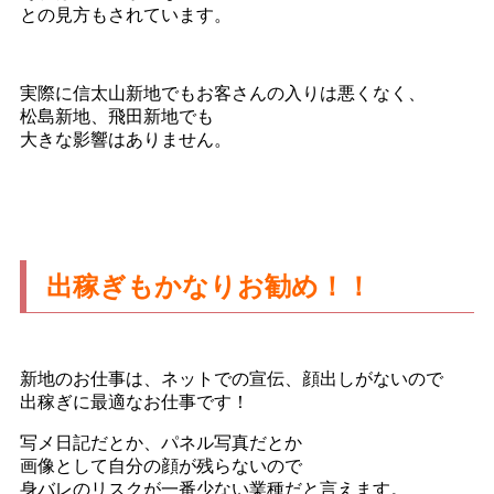
との見方もされています。
実際に信太山新地でもお客さんの入りは悪くなく、
松島新地、飛田新地でも
大きな影響はありません。
出稼ぎもかなりお勧め！！
新地のお仕事は、ネットでの宣伝、顔出しがないので
出稼ぎに最適なお仕事です！
写メ日記だとか、パネル写真だとか
画像として自分の顔が残らないので
身バレのリスクが一番少ない業種だと言えます。