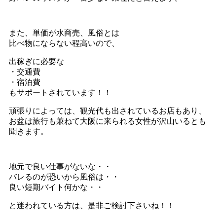
また、単価が水商売、風俗とは
比べ物にならない程高いので、
出稼ぎに必要な
・交通費
・宿泊費
もサポートされています！！
頑張りによっては、観光代も出されているお店もあり、
お盆は旅行も兼ねて大阪に来られる女性が沢山いるとも
聞きます。
地元で良い仕事がないな・・
バレるのが恐いから風俗は・・
良い短期バイト何かな・・
と迷われている方は、是非ご検討下さいね！！