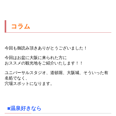
コラム
今回も御読み頂きありがとうございました！
今回はお盆に大阪に来られた方に
おススメの観光地をご紹介いたします！！
ユニバーサルスタジオ、道頓堀、大阪城、そういった有
名処でなく、
穴場スポットになります。
■温泉好きなら