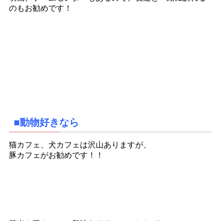
のもお勧めです！
■動物好きなら
猫カフェ、犬カフェは沢山ありますが、
豚カフェがお勧めです！！