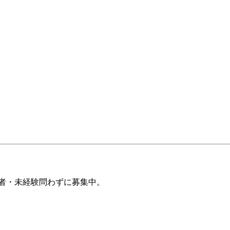
験者・未経験問わずに募集中。