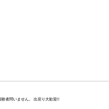
経験者問いません。 出戻り大歓迎!!