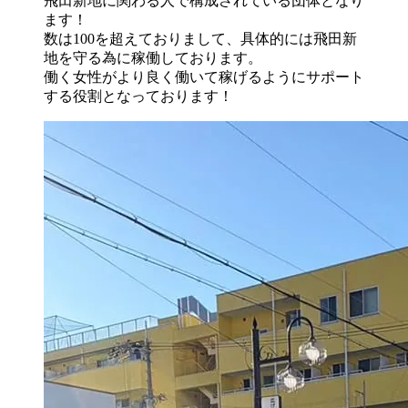
飛田新地に関わる人で構成されている団体となり
ます！
数は100を超えておりまして、具体的には飛田新
地を守る為に稼働しております。
働く女性がより良く働いて稼げるようにサポート
する役割となっております！