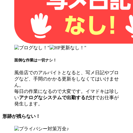
面倒な作業は一切ナシ！
風俗店でのアルバイトとなると、写メ日記やブロ
グなど、手間のかかる更新をしなくてはいけませ
ん。
毎日の作業になるので大変です。イマドキは珍し
い
アナログなシステムで出勤するだけ
でお仕事が
発生します。
形跡が残らない！