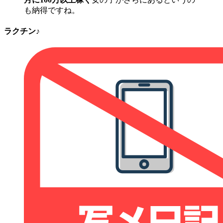
も納得ですね。
ラクチン♪