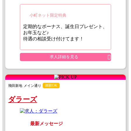
小町ネット限定特典
定期的なボーナス、誕生日プレゼント、
お年玉など♪
待遇の相談受け付けてます！
求人詳細を見る
体験OK
飛田新地
メイン通り
ダラーズ
最新メッセージ