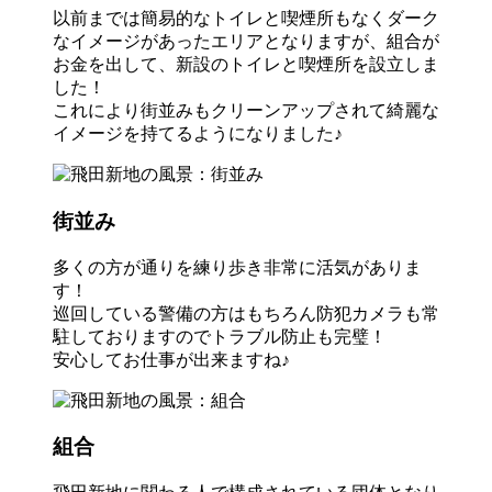
以前までは簡易的なトイレと喫煙所もなくダーク
なイメージがあったエリアとなりますが、組合が
お金を出して、新設のトイレと喫煙所を設立しま
した！
これにより街並みもクリーンアップされて綺麗な
イメージを持てるようになりました♪
街並み
多くの方が通りを練り歩き非常に活気がありま
す！
巡回している警備の方はもちろん防犯カメラも常
駐しておりますのでトラブル防止も完璧！
安心してお仕事が出来ますね♪
組合