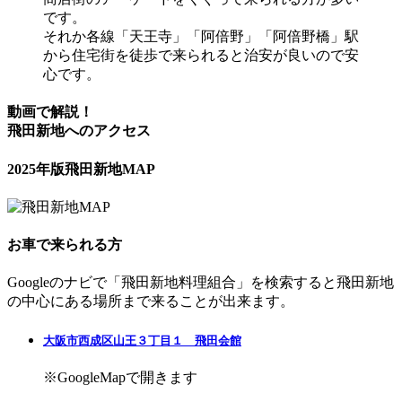
です。
それか各線「天王寺」「阿倍野」「阿倍野橋」駅
から住宅街を徒歩で来られると治安が良いので安
心です。
動画で解説！
飛田新地へのアクセス
2025年版飛田新地MAP
お車で来られる方
Googleのナビで「飛田新地料理組合」を検索すると飛田新地
の中心にある場所まで来ることが出来ます。
大阪市西成区山王３丁目１ 飛田会館
※GoogleMapで開きます