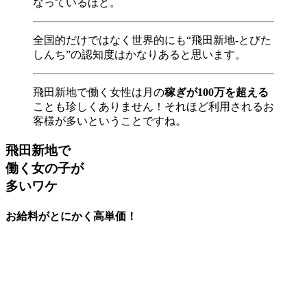
なっているほど。
全国的だけではなく世界的にも“飛田新地-とびた
しんち”の認知度はかなりあると思います。
飛田新地で働く女性は月の
稼ぎが100万を超える
ことも珍しくありません！それほど利用されるお
客様が多いということですね。
飛田新地で
働く女の子が
多いワケ
お給料がとにかく高単価！