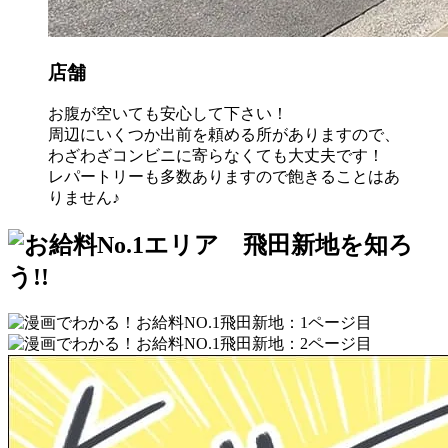
店舗
お腹が空いても安心して下さい！
周辺にいくつか出前を頼める所がありますので、
わざわざコンビニに寄らなくても大丈夫です！
レパートリーも多数ありますので飽きることはあ
りません♪