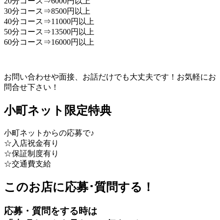
20分コース⇒6000円以上
30分コース⇒8500円以上
40分コース⇒11000円以上
50分コース⇒13500円以上
60分コース⇒16000円以上
お問い合わせや面接、お話だけでも大丈夫です！お気軽にお
問合せ下さい！
小町ネット限定特典
小町ネットからの応募で♪
☆入店祝金有り
☆保証制度有り
☆交通費支給
このお店に応募･質問する！
応募・質問をする時は