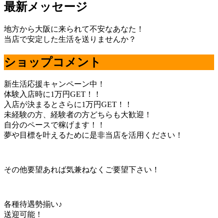
最新メッセージ
地方から大阪に来られて不安なあなた！
当店で安定した生活を送りませんか？
ショップコメント
新生活応援キャンペーン中！
体験入店時に1万円GET！！
入店が決まるとさらに1万円GET！！
未経験の方、経験者の方どちらも大歓迎！
自分のペースで稼げます！！
夢や目標を叶えるために是非当店を活用ください！
その他要望あれば気兼ねなくご要望下さい！
各種待遇勢揃い♪
送迎可能！