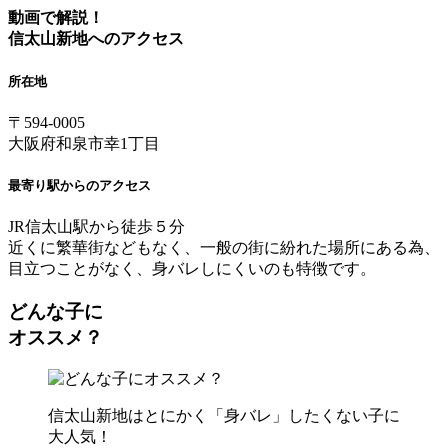
動画で解説！
信太山新地へのアクセス
所在地
〒594-0005
大阪府和泉市幸1丁目
最寄り駅からのアクセス
JR信太山駅から徒歩５分
近くに繁華街などもなく、一般の街に紛れた場所にある為、
目立つことがなく、身バレしにくいのも特徴です。
どんな子に
オススメ？
信太山新地はとにかく「身バレ」したくない子に
大人気！