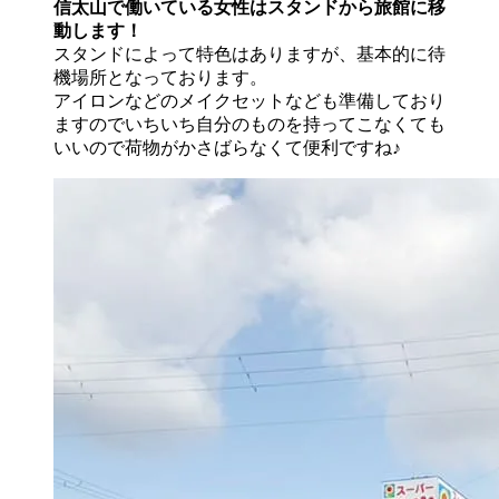
信太山で働いている女性はスタンドから旅館に移
動します！
スタンドによって特色はありますが、基本的に待
機場所となっております。
アイロンなどのメイクセットなども準備しており
ますのでいちいち自分のものを持ってこなくても
いいので荷物がかさばらなくて便利ですね♪