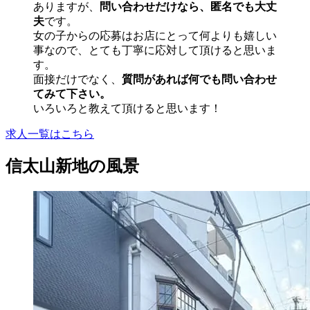
ありますが、
問い合わせだけなら、匿名でも大丈
夫
です。
女の子からの応募はお店にとって何よりも嬉しい
事なので、とても丁寧に応対して頂けると思いま
す。
面接だけでなく、
質問があれば何でも問い合わせ
てみて下さい。
いろいろと教えて頂けると思います！
求人一覧はこちら
信太山新地の風景