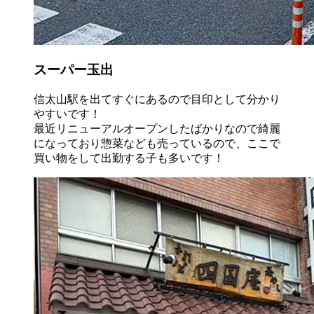
スーパー玉出
信太山駅を出てすぐにあるので目印として分かり
やすいです！
最近リニューアルオープンしたばかりなので綺麗
になっており惣菜なども売っているので、ここで
買い物をして出勤する子も多いです！