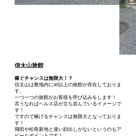
信太山旅館
稼ぐチャンスは無限大！？
信太山は敷地内に40以上の旅館が存在しておりま
す。
一つ一つの旅館がお客様を呼び込みをします！
言うなればヘルス店が立ち並んでいるイメージで
す！
ですので稼げるチャンスは無限大となっておりま
す！
飛田や松島新地と違い顔出しがないというのもア
ピールポイントです！