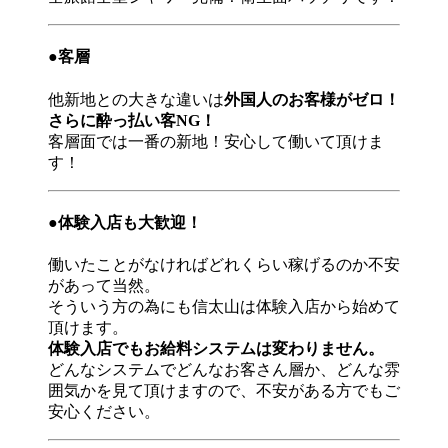
●客層
他新地との大きな違いは
外国人のお客様がゼロ！
さらに酔っ払い客NG！
客層面では一番の新地！安心して働いて頂けま
す！
●体験入店も大歓迎！
働いたことがなければどれくらい稼げるのか不安
があって当然。
そういう方の為にも信太山は体験入店から始めて
頂けます。
体験入店でもお給料システムは変わりません。
どんなシステムでどんなお客さん層か、どんな雰
囲気かを見て頂けますので、不安がある方でもご
安心ください。