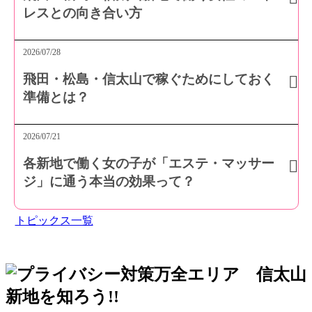
レスとの向き合い方
2026/07/28
飛田・松島・信太山で稼ぐためにしておく
準備とは？
2026/07/21
各新地で働く女の子が「エステ・マッサー
ジ」に通う本当の効果って？
トピックス一覧