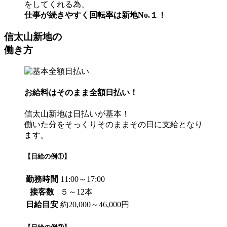
をしてくれる為、
仕事が続きやすく回転率は新地No.１！
信太山新地の
働き方
お給料はそのまま全額日払い！
信太山新地は日払いが基本！
働いた分をそっくりそのままその日に支給となり
ます。
【日給の例①】
勤務時間
11:00～17:00
接客数
５～12本
日給目安
約20,000～46,000円