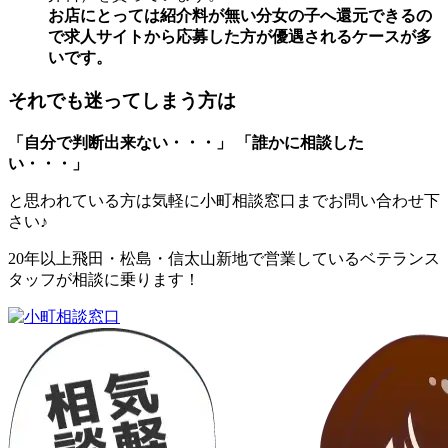
お店にとっては紹介料が無い分女の子へ還元できるの
で求人サイトから応募した方が優遇されるケースが多
いです。
それでも迷ってしまう方は
「自分で判断出来ない・・・」
「誰かに相談した
い・・・」
と思われている方は気軽に小町相談窓口までお問い合わせ下
さい♪
20年以上飛田・松島・信太山新地で営業しているベテランス
タッフが相談に乗ります！