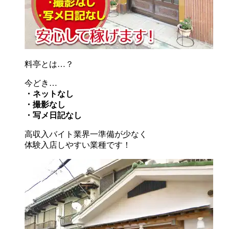
料亭とは…？
今どき…
・ネットなし
・撮影なし
・写メ日記なし
高収入バイト業界一準備が少なく
体験入店しやすい業種です！