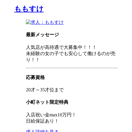
ももすけ
最新メッセージ
人気店が高待遇で大募集中！！！
未経験の女の子でも安心して働けるのが売
り！！
応募資格
20才～35才位まで
小町ネット限定特典
入店祝い金max10万円！
日給保証あり！
求人詳細を見る