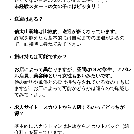
レたくない普通の女の子が非常に多いです。
未経験スタートの女の子にはピッタリ！
送迎はある？
信太山新地は比較的、送迎が多くなっています。
終電を超えたら基本的には自宅までの送迎があるの
で、面接時に尋ねてみて下さい。
掛け持ちは可能ですか？
お店によって異なりますが、昼間はOLや学生、アパレ
ル店員、美容師という女性も多いみたいです。
他の新地や風俗との掛け持ちをされている女の子も居
ますが、お店によって可能かどうかは違うので確認し
てみて下さい。
求人サイト、スカウトから入店するのってどっちが
得？
基本的にスカウトマンはお店からスカウトバック（紹
介料）を貰っています。