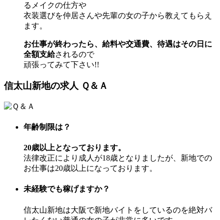
るメイクの仕方や
衣装選びを仲居さんや先輩の女の子から教えてもらえ
ます。
お仕事が終わったら、給料や交通費、待遇はその日に
全額支給
されるので
頑張ってみて下さい!!
信太山新地の求人 Ｑ＆Ａ
年齢制限は？
20歳以上となっております。
法律改正により成人が18歳となりましたが、新地での
お仕事は20歳以上になっております。
未経験でも稼げますか？
信太山新地は大阪で新地バイトをしているのを絶対バ