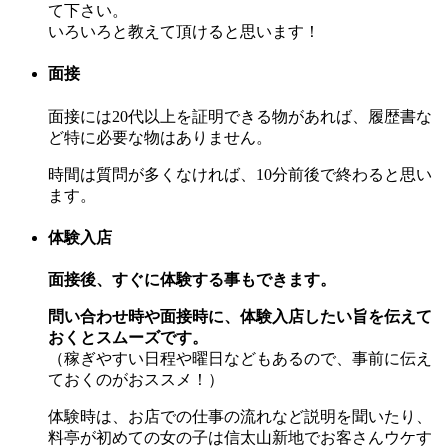
て下さい。
いろいろと教えて頂けると思います！
面接
面接には20代以上を証明できる物があれば、履歴書な
ど特に必要な物はありません。
時間は質問が多くなければ、10分前後で終わると思い
ます。
体験入店
面接後、すぐに体験する事もできます。
問い合わせ時や面接時に、体験入店したい旨を伝えて
おくとスムーズです。
（稼ぎやすい日程や曜日などもあるので、事前に伝え
ておくのがおススメ！）
体験時は、お店での仕事の流れなど説明を聞いたり、
料亭が初めての女の子は信太山新地でお客さんウケす