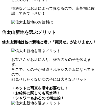
待遇などはお店によって異なるので、応募前に確
認してみて下さい！
信太山新地を選ぶメリット
信太山新地は他の新地と違い「顔見せ」がありません！
お客さんがお店に入り、好みの女の子を伝えま
す。
そこで、女の子が派遣されるシステムになってる
ので、
顔見せしたくない女の子には大きなメリット！
・ネットに写真を晒す必要なし！
・お給料に関しても高水準！
・シャワーもあるので衛生的！