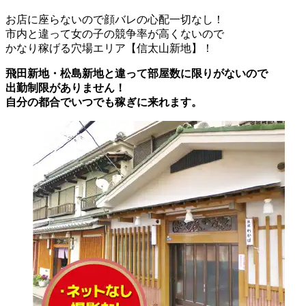
お店に座らないので顔バレの心配一切なし！
市内と違って女の子の競争率が高くないので
かなり稼げる穴場エリア【信太山新地】！
飛田新地・松島新地と違って部屋数に限りがないので
出勤制限がありません！
自分の都合でいつでも稼ぎに来れます。