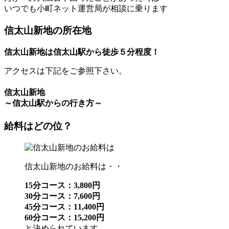
いつでも小町ネット運営局が相談に乗ります
信太山新地の所在地
信太山新地は信太山駅から徒歩５分程度！
アクセスは下記をご参照下さい。
信太山新地
～信太山駅からの行き方～
給料はどの位？
信太山新地のお給料は・・
15分コース：3,800円
30分コース：7,600円
45分コース：11,400円
60分コース：15,200円
と決められています。