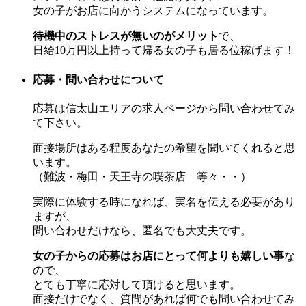
女の子がお店に向かうシステムになっています。
待機中のストレスが無いのがメリット
で、
日給10万円以上持って帰る女の子も居る位稼げます！
応募・問い合わせについて
応募は信太山エリアの求人ページから問い合わせてみ
て下さい。
面接場所はある程度あなたの希望を聞いてくれると思
います。
（難波・梅田・天王寺の喫茶店 等々・・）
実際に体験する時になれば、実名を伝える必要があり
ますが、
問い合わせだけなら、匿名でも大丈夫です。
女の子からの応募はお店にとって何よりも嬉しい事
な
ので、
とても丁寧に応対して頂けると思います。
面接だけでなく、質問があれば何でも問い合わせてみ