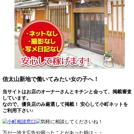
信太山新地で働いてみたい女の子へ！
当サイトはお店のオーナーさんとキチンと会って、掲載審査
しています。
なので、優良店のみ厳選して掲載！
安心して小町ネットを
ご利用下さい♪
万が一誇大広告や困ったことがあった時は・・