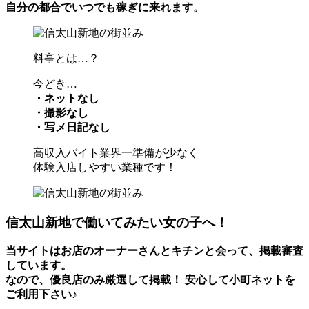
自分の都合でいつでも稼ぎに来れます。
料亭とは…？
今どき…
・ネットなし
・撮影なし
・写メ日記なし
高収入バイト業界一準備が少なく
体験入店しやすい業種です！
信太山新地で働いてみたい女の子へ！
当サイトはお店のオーナーさんとキチンと会って、掲載審査
しています。
なので、優良店のみ厳選して掲載！
安心して小町ネットを
ご利用下さい♪