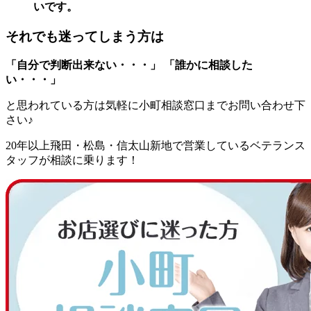
いです。
それでも迷ってしまう方は
「自分で判断出来ない・・・」
「誰かに相談した
い・・・」
と思われている方は気軽に小町相談窓口までお問い合わせ下
さい♪
20年以上飛田・松島・信太山新地で営業しているベテランス
タッフが相談に乗ります！