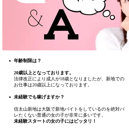
年齢制限は？
20歳以上となっております。
法律改正により成人が18歳となりましたが、新地での
お仕事は20歳以上になっております。
未経験でも稼げますか？
信太山新地は大阪で新地バイトをしているのを絶対バ
レたくない普通の女の子が非常に多いです。
未経験スタートの女の子にはピッタリ！