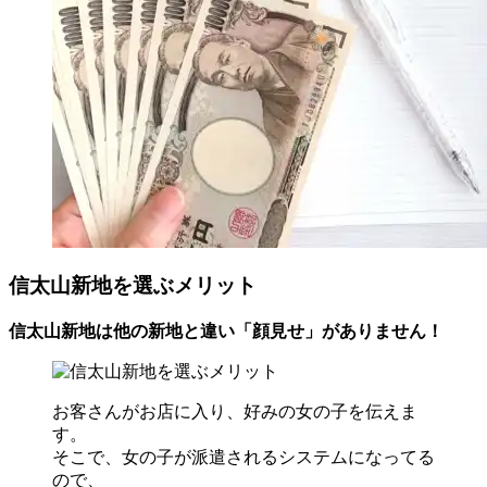
信太山新地を選ぶメリット
信太山新地は他の新地と違い「顔見せ」がありません！
お客さんがお店に入り、好みの女の子を伝えま
す。
そこで、女の子が派遣されるシステムになってる
ので、