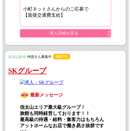
小町ネットさんからのご応募で
【面接交通費支給】
求人詳細を見る
体験OK
信太山新地
仲居さん募集中
SKグループ
最新メッセージ
信太山エリア最大級グループ！
旅館も同時経営しております！！
最高級の待遇・給料・集客力はもちろん
アットホームなお店で働き易さ抜群です