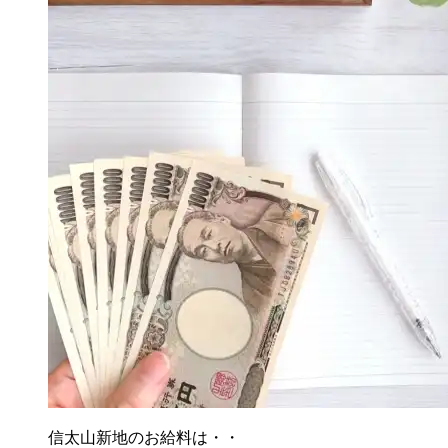
信太山新地のお給料は・・