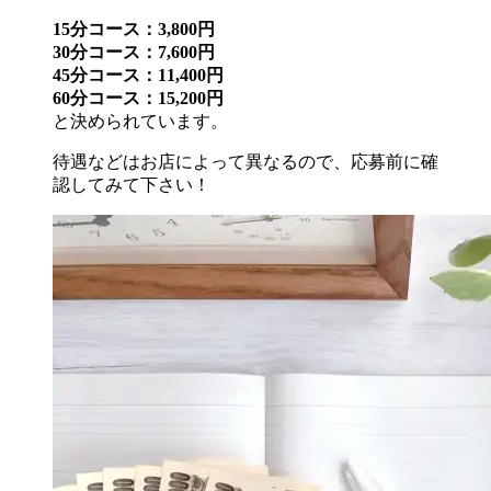
15分コース：3,800円
30分コース：7,600円
45分コース：11,400円
60分コース：15,200円
と決められています。
待遇などはお店によって異なるので、応募前に確
認してみて下さい！