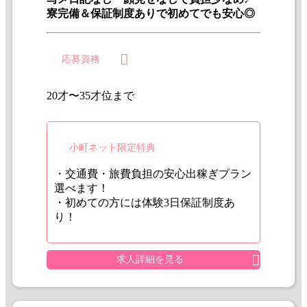
寮完備＆保証制度ありで初めてでも安心◎
応募資格
20才〜35才位まで
小町ネット限定特典
・交通費・旅費負担の安心出稼ぎプラン
選べます！
・初めての方には体験3日保証制度あ
り！
求人詳細を見る