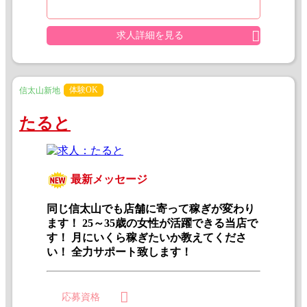
求人詳細を見る
体験OK
信太山新地
たると
最新メッセージ
同じ信太山でも店舗に寄って稼ぎが変わり
ます！ 25～35歳の女性が活躍できる当店で
す！ 月にいくら稼ぎたいか教えてくださ
い！ 全力サポート致します！
応募資格