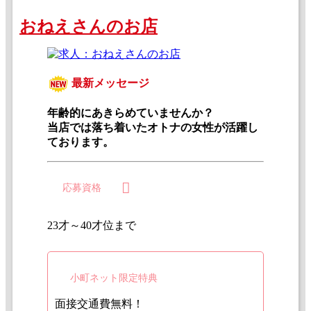
おねえさんのお店
最新メッセージ
年齢的にあきらめていませんか？
当店では落ち着いたオトナの女性が活躍し
ております。
応募資格
23才～40才位まで
小町ネット限定特典
面接交通費無料！