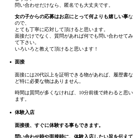
問い合わせだけなら、匿名でも大丈夫です。
女の子からの応募はお店にとって何よりも嬉しい事
な
ので、
とても丁寧に応対して頂けると思います。
面接だけでなく、質問があれば何でも問い合わせてみ
て下さい。
いろいろと教えて頂けると思います！
面接
面接には20代以上を証明できる物があれば、履歴書な
ど特に必要な物はありません。
時間は質問が多くなければ、10分前後で終わると思い
ます。
体験入店
面接後、すぐに体験する事もできます。
問い合わせ時や面接時に、体験入店したい旨を伝えて