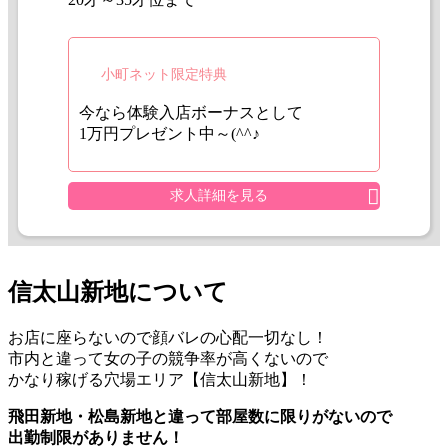
小町ネット限定特典
今なら体験入店ボーナスとして
1万円プレゼント中～(^^♪
求人詳細を見る
信太山新地について
お店に座らないので顔バレの心配一切なし！
市内と違って女の子の競争率が高くないので
かなり稼げる穴場エリア【信太山新地】！
飛田新地・松島新地と違って部屋数に限りがないので
出勤制限がありません！