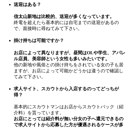
送迎はある？
信太山新地は比較的、送迎が多くなっています。
終電を超えたら基本的には自宅までの送迎があるの
で、面接時に尋ねてみて下さい。
掛け持ちは可能ですか？
お店によって異なりますが、昼間はOLや学生、アパレ
ル店員、美容師という女性も多いみたいです。
他の新地や風俗との掛け持ちをされている女の子も居
ますが、お店によって可能かどうかは違うので確認し
てみて下さい。
求人サイト、スカウトから入店するのってどっちが
得？
基本的にスカウトマンはお店からスカウトバック（紹
介料）を貰っています。
お店にとっては紹介料が無い分女の子へ還元できるの
で求人サイトから応募した方が優遇されるケースが多