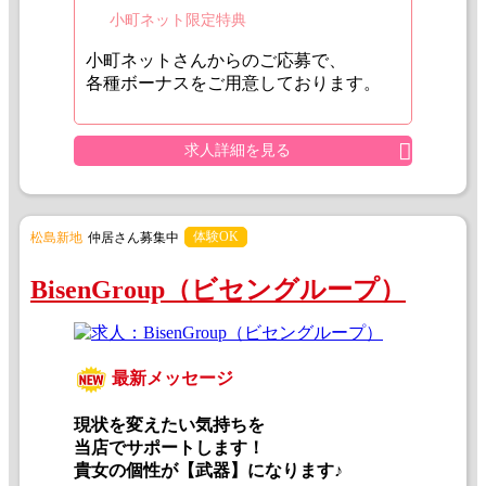
小町ネット限定特典
小町ネットさんからのご応募で、
各種ボーナスをご用意しております。
求人詳細を見る
体験OK
松島新地
仲居さん募集中
BisenGroup（ビセングループ）
最新メッセージ
現状を変えたい気持ちを
当店でサポートします！
貴女の個性が【武器】になります♪