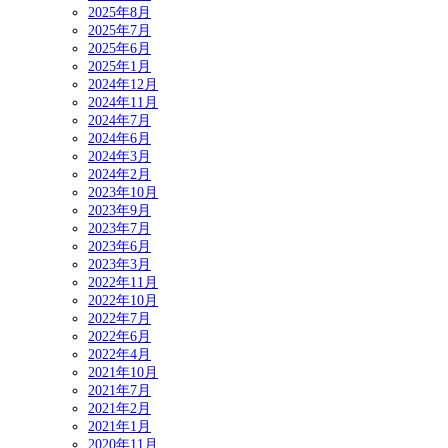
2025年8月
2025年7月
2025年6月
2025年1月
2024年12月
2024年11月
2024年7月
2024年6月
2024年3月
2024年2月
2023年10月
2023年9月
2023年7月
2023年6月
2023年3月
2022年11月
2022年10月
2022年7月
2022年6月
2022年4月
2021年10月
2021年7月
2021年2月
2021年1月
2020年11月