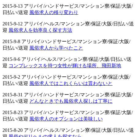
2015-9-13 アリバイ/ハンドサービス/マンション寮/保証/大阪/
日払い/送迎
風俗求人の移り変わり
2015-9-12 アリバイ/ヘルス/マンション寮/保証/大阪/日払い/送
迎
風俗求人を効率良く探す方法
2015-9-8 アリバイ/ハンドサービス/マンション寮/保証/大阪/
日払い/送迎
風俗求人から学べたこと
2015-9-6 アリバイ/ヘルス/マンション寮/保証/大阪/日払い/送
迎
コンプレックスを持つ女性が輝ける場所、飛田新地
2015-9-2 アリバイ/ハンドサービス/マンション寮/保証/大阪/
日払い/送迎
風俗求人ではこれくらいは貰わないと
2015-8-31 アリバイ/ハンドサービス/マンション寮/保証/大阪/
日払い/送迎
どんなときでも風俗求人探しは丁寧に
2015-8-23 アリバイ/ハンドサービス/マンション寮/保証/大阪/
日払い/送迎
風俗求人のオプションは美味しい
2015-8-20 アリバイ/ヘルス/マンション寮/保証/大阪/日払い/送
迎
風俗やデリヘルの求人を探すなら