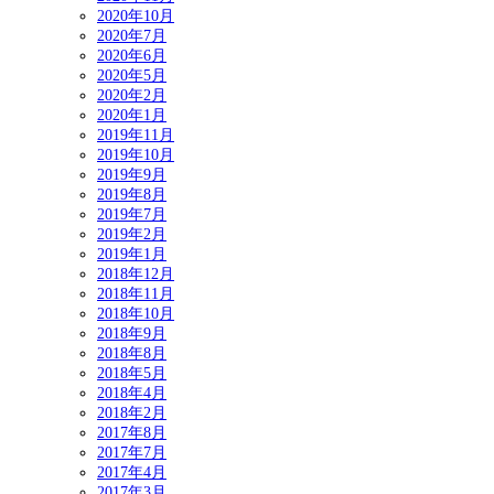
2020年10月
2020年7月
2020年6月
2020年5月
2020年2月
2020年1月
2019年11月
2019年10月
2019年9月
2019年8月
2019年7月
2019年2月
2019年1月
2018年12月
2018年11月
2018年10月
2018年9月
2018年8月
2018年5月
2018年4月
2018年2月
2017年8月
2017年7月
2017年4月
2017年3月