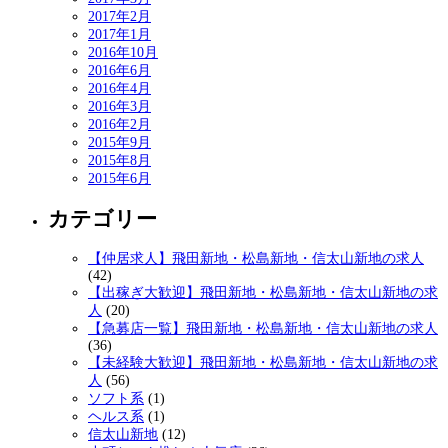
2017年2月
2017年1月
2016年10月
2016年6月
2016年4月
2016年3月
2016年2月
2015年9月
2015年8月
2015年6月
カテゴリー
【仲居求人】飛田新地・松島新地・信太山新地の求人
(42)
【出稼ぎ大歓迎】飛田新地・松島新地・信太山新地の求
人
(20)
【急募店一覧】飛田新地・松島新地・信太山新地の求人
(36)
【未経験大歓迎】飛田新地・松島新地・信太山新地の求
人
(56)
ソフト系
(1)
ヘルス系
(1)
信太山新地
(12)