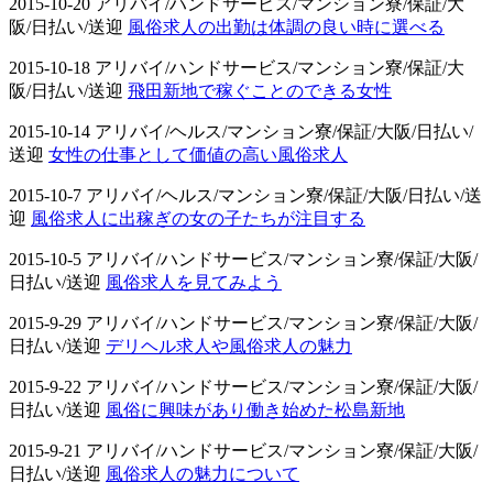
2015-10-20 アリバイ/ハンドサービス/マンション寮/保証/大
阪/日払い/送迎
風俗求人の出勤は体調の良い時に選べる
2015-10-18 アリバイ/ハンドサービス/マンション寮/保証/大
阪/日払い/送迎
飛田新地で稼ぐことのできる女性
2015-10-14 アリバイ/ヘルス/マンション寮/保証/大阪/日払い/
送迎
女性の仕事として価値の高い風俗求人
2015-10-7 アリバイ/ヘルス/マンション寮/保証/大阪/日払い/送
迎
風俗求人に出稼ぎの女の子たちが注目する
2015-10-5 アリバイ/ハンドサービス/マンション寮/保証/大阪/
日払い/送迎
風俗求人を見てみよう
2015-9-29 アリバイ/ハンドサービス/マンション寮/保証/大阪/
日払い/送迎
デリヘル求人や風俗求人の魅力
2015-9-22 アリバイ/ハンドサービス/マンション寮/保証/大阪/
日払い/送迎
風俗に興味があり働き始めた松島新地
2015-9-21 アリバイ/ハンドサービス/マンション寮/保証/大阪/
日払い/送迎
風俗求人の魅力について