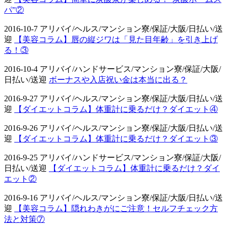
パ”②
2016-10-7 アリバイ/ヘルス/マンション寮/保証/大阪/日払い/送
迎
【美容コラム】唇の縦ジワは「見た目年齢」を引き上げ
る！③
2016-10-4 アリバイ/ハンドサービス/マンション寮/保証/大阪/
日払い/送迎
ボーナスや入店祝い金は本当に出る？
2016-9-27 アリバイ/ヘルス/マンション寮/保証/大阪/日払い/送
迎
【ダイエットコラム】体重計に乗るだけ？ダイエット④
2016-9-26 アリバイ/ヘルス/マンション寮/保証/大阪/日払い/送
迎
【ダイエットコラム】体重計に乗るだけ？ダイエット③
2016-9-25 アリバイ/ハンドサービス/マンション寮/保証/大阪/
日払い/送迎
【ダイエットコラム】体重計に乗るだけ？ダイ
エット②
2016-9-16 アリバイ/ヘルス/マンション寮/保証/大阪/日払い/送
迎
【美容コラム】隠れわきがにご注意！セルフチェック方
法と対策⑦