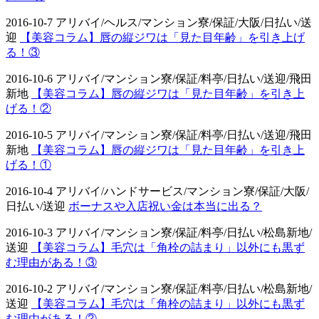
2016-10-7 アリバイ/ヘルス/マンション寮/保証/大阪/日払い/送
迎
【美容コラム】唇の縦ジワは「見た目年齢」を引き上げ
る！③
2016-10-6 アリバイ/マンション寮/保証/料亭/日払い/送迎/飛田
新地
【美容コラム】唇の縦ジワは「見た目年齢」を引き上
げる！②
2016-10-5 アリバイ/マンション寮/保証/料亭/日払い/送迎/飛田
新地
【美容コラム】唇の縦ジワは「見た目年齢」を引き上
げる！①
2016-10-4 アリバイ/ハンドサービス/マンション寮/保証/大阪/
日払い/送迎
ボーナスや入店祝い金は本当に出る？
2016-10-3 アリバイ/マンション寮/保証/料亭/日払い/松島新地/
送迎
【美容コラム】毛穴は「角栓の詰まり」以外にも黒ず
む理由がある！③
2016-10-2 アリバイ/マンション寮/保証/料亭/日払い/松島新地/
送迎
【美容コラム】毛穴は「角栓の詰まり」以外にも黒ず
む理由がある！②