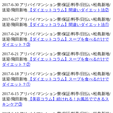
2017-6-30 アリバイ/マンション寮/保証/料亭/日払い/松島新地/
送迎/飛田新地
【ダイエットコラム】間違いダイエット法②
2017-6-27 アリバイ/マンション寮/保証/料亭/日払い/松島新地/
送迎/飛田新地
【ダイエットコラム】間違いダイエット法①
2017-6-24 アリバイ/マンション寮/保証/料亭/日払い/松島新地/
送迎/飛田新地
【ダイエットコラム】スープを食べるだけで
ダイエット？③
2017-6-21 アリバイ/マンション寮/保証/料亭/日払い/松島新地/
送迎/飛田新地
【ダイエットコラム】スープを食べるだけで
ダイエット？②
2017-6-18 アリバイ/マンション寮/保証/料亭/日払い/松島新地/
送迎/飛田新地
【ダイエットコラム】スープを食べるだけで
ダイエット？①
2017-6-15 アリバイ/マンション寮/保証/料亭/日払い/松島新地/
送迎/飛田新地
【美容コラム】続けれる！お風呂でできるス
キンケア③