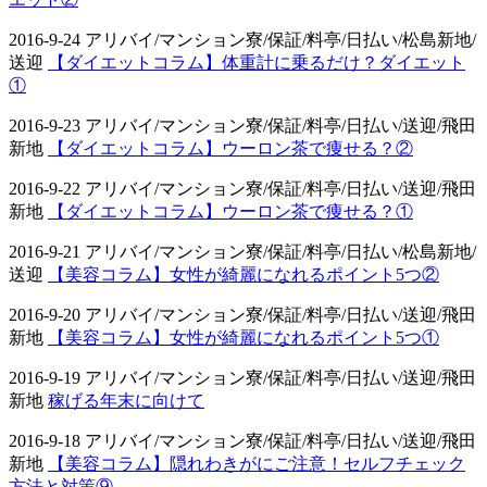
2016-9-24 アリバイ/マンション寮/保証/料亭/日払い/松島新地/
送迎
【ダイエットコラム】体重計に乗るだけ？ダイエット
①
2016-9-23 アリバイ/マンション寮/保証/料亭/日払い/送迎/飛田
新地
【ダイエットコラム】ウーロン茶で痩せる？②
2016-9-22 アリバイ/マンション寮/保証/料亭/日払い/送迎/飛田
新地
【ダイエットコラム】ウーロン茶で痩せる？①
2016-9-21 アリバイ/マンション寮/保証/料亭/日払い/松島新地/
送迎
【美容コラム】女性が綺麗になれるポイント5つ②
2016-9-20 アリバイ/マンション寮/保証/料亭/日払い/送迎/飛田
新地
【美容コラム】女性が綺麗になれるポイント5つ①
2016-9-19 アリバイ/マンション寮/保証/料亭/日払い/送迎/飛田
新地
稼げる年末に向けて
2016-9-18 アリバイ/マンション寮/保証/料亭/日払い/送迎/飛田
新地
【美容コラム】隠れわきがにご注意！セルフチェック
方法と対策⑨