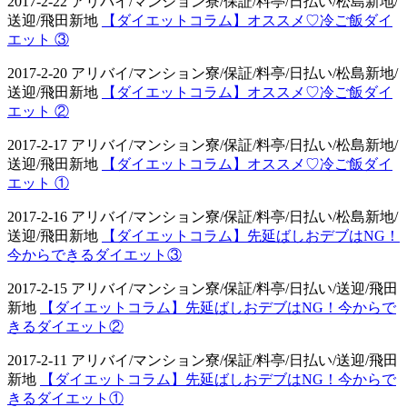
2017-2-22 アリバイ/マンション寮/保証/料亭/日払い/松島新地/
送迎/飛田新地
【ダイエットコラム】オススメ♡冷ご飯ダイ
エット ③
2017-2-20 アリバイ/マンション寮/保証/料亭/日払い/松島新地/
送迎/飛田新地
【ダイエットコラム】オススメ♡冷ご飯ダイ
エット ②
2017-2-17 アリバイ/マンション寮/保証/料亭/日払い/松島新地/
送迎/飛田新地
【ダイエットコラム】オススメ♡冷ご飯ダイ
エット ①
2017-2-16 アリバイ/マンション寮/保証/料亭/日払い/松島新地/
送迎/飛田新地
【ダイエットコラム】先延ばしおデブはNG！
今からできるダイエット③
2017-2-15 アリバイ/マンション寮/保証/料亭/日払い/送迎/飛田
新地
【ダイエットコラム】先延ばしおデブはNG！今からで
きるダイエット②
2017-2-11 アリバイ/マンション寮/保証/料亭/日払い/送迎/飛田
新地
【ダイエットコラム】先延ばしおデブはNG！今からで
きるダイエット①