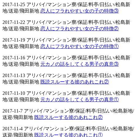
2017-11-25 アリバイ/マンション寮/保証/料亭/日払い/松島新
地/送迎/飛田新地
恋人にフラれやすい女の子の特徴③
2017-11-22 アリバイ/マンション寮/保証/料亭/日払い/松島新
地/送迎/飛田新地
恋人にフラれやすい女の子の特徴②
2017-11-19 アリバイ/マンション寮/保証/料亭/日払い/松島新
地/送迎/飛田新地
恋人にフラれやすい女の子の特徴①
2017-11-16 アリバイ/マンション寮/保証/料亭/日払い/松島新
地/送迎/飛田新地
元カノの話をしてくる男子の真意③
2017-11-13 アリバイ/マンション寮/保証/料亭/日払い/松島新
地/送迎/飛田新地
既読スルーする彼のあれこれ②
2017-11-10 アリバイ/マンション寮/保証/料亭/日払い/松島新
地/送迎/飛田新地
元カノの話をしてくる男子の真意①
2017-11-7 アリバイ/マンション寮/保証/料亭/日払い/松島新地/
送迎/飛田新地
既読スルーする彼のあれこれ②
2017-11-4 アリバイ/マンション寮/保証/料亭/日払い/松島新地/
送迎/飛田新地
既読スルーする彼のあれこれ①