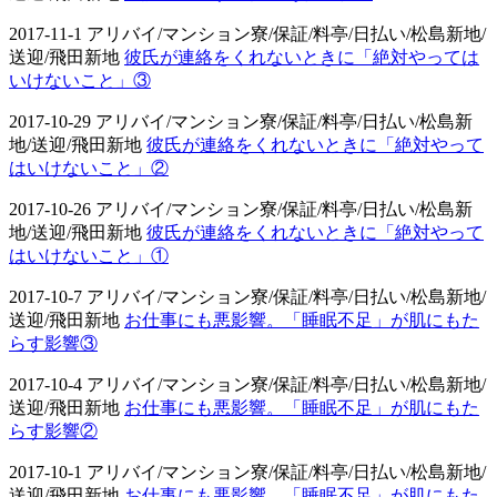
2017-11-1 アリバイ/マンション寮/保証/料亭/日払い/松島新地/
送迎/飛田新地
彼氏が連絡をくれないときに「絶対やっては
いけないこと」③
2017-10-29 アリバイ/マンション寮/保証/料亭/日払い/松島新
地/送迎/飛田新地
彼氏が連絡をくれないときに「絶対やって
はいけないこと」②
2017-10-26 アリバイ/マンション寮/保証/料亭/日払い/松島新
地/送迎/飛田新地
彼氏が連絡をくれないときに「絶対やって
はいけないこと」①
2017-10-7 アリバイ/マンション寮/保証/料亭/日払い/松島新地/
送迎/飛田新地
お仕事にも悪影響。「睡眠不足」が肌にもた
らす影響③
2017-10-4 アリバイ/マンション寮/保証/料亭/日払い/松島新地/
送迎/飛田新地
お仕事にも悪影響。「睡眠不足」が肌にもた
らす影響②
2017-10-1 アリバイ/マンション寮/保証/料亭/日払い/松島新地/
送迎/飛田新地
お仕事にも悪影響。「睡眠不足」が肌にもた