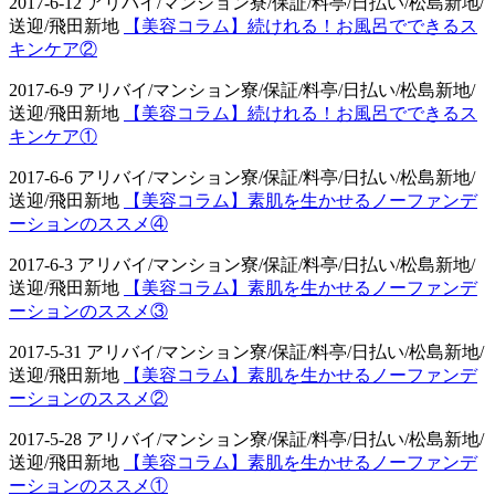
2017-6-12 アリバイ/マンション寮/保証/料亭/日払い/松島新地/
送迎/飛田新地
【美容コラム】続けれる！お風呂でできるス
キンケア②
2017-6-9 アリバイ/マンション寮/保証/料亭/日払い/松島新地/
送迎/飛田新地
【美容コラム】続けれる！お風呂でできるス
キンケア①
2017-6-6 アリバイ/マンション寮/保証/料亭/日払い/松島新地/
送迎/飛田新地
【美容コラム】素肌を生かせるノーファンデ
ーションのススメ④
2017-6-3 アリバイ/マンション寮/保証/料亭/日払い/松島新地/
送迎/飛田新地
【美容コラム】素肌を生かせるノーファンデ
ーションのススメ③
2017-5-31 アリバイ/マンション寮/保証/料亭/日払い/松島新地/
送迎/飛田新地
【美容コラム】素肌を生かせるノーファンデ
ーションのススメ②
2017-5-28 アリバイ/マンション寮/保証/料亭/日払い/松島新地/
送迎/飛田新地
【美容コラム】素肌を生かせるノーファンデ
ーションのススメ①