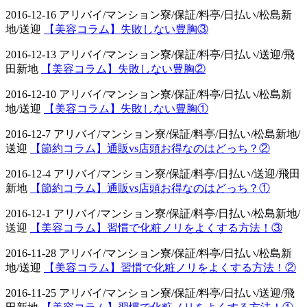
2016-12-16 アリバイ/マンション寮/保証/料亭/日払い/松島新
地/送迎
【美容コラム】失敗しない豊胸③
2016-12-13 アリバイ/マンション寮/保証/料亭/日払い/送迎/飛
田新地
【美容コラム】失敗しない豊胸②
2016-12-10 アリバイ/マンション寮/保証/料亭/日払い/松島新
地/送迎
【美容コラム】失敗しない豊胸①
2016-12-7 アリバイ/マンション寮/保証/料亭/日払い/松島新地/
送迎
【節約コラム】通販vs店頭お得なのはどっち？②
2016-12-4 アリバイ/マンション寮/保証/料亭/日払い/送迎/飛田
新地
【節約コラム】通販vs店頭お得なのはどっち？①
2016-12-1 アリバイ/マンション寮/保証/料亭/日払い/松島新地/
送迎
【美容コラム】習慣で化粧ノリをよくする方法！③
2016-11-28 アリバイ/マンション寮/保証/料亭/日払い/松島新
地/送迎
【美容コラム】習慣で化粧ノリをよくする方法！②
2016-11-25 アリバイ/マンション寮/保証/料亭/日払い/送迎/飛