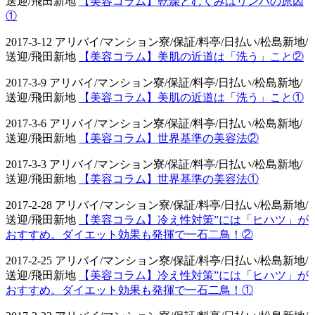
送迎/飛田新地
【美容コラム】乾燥とむくみはリンパの原因
①
2017-3-12 アリバイ/マンション寮/保証/料亭/日払い/松島新地/
送迎/飛田新地
【美容コラム】美肌の近道は「洗う」こと②
2017-3-9 アリバイ/マンション寮/保証/料亭/日払い/松島新地/
送迎/飛田新地
【美容コラム】美肌の近道は「洗う」こと①
2017-3-6 アリバイ/マンション寮/保証/料亭/日払い/松島新地/
送迎/飛田新地
【美容コラム】世界基準の美容法②
2017-3-3 アリバイ/マンション寮/保証/料亭/日払い/松島新地/
送迎/飛田新地
【美容コラム】世界基準の美容法①
2017-2-28 アリバイ/マンション寮/保証/料亭/日払い/松島新地/
送迎/飛田新地
【美容コラム】冷え性対策”には「ヒハツ」が
おすすめ。ダイエット効果も発揮で一石二鳥！②
2017-2-25 アリバイ/マンション寮/保証/料亭/日払い/松島新地/
送迎/飛田新地
【美容コラム】冷え性対策”には「ヒハツ」が
おすすめ。ダイエット効果も発揮で一石二鳥！①