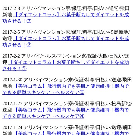
2017-2-8 アリバイ/マンション寮/保証/料亭/日払い/送迎/飛田
新地
【ダイエットコラム】お菓子断ちしてダイエットを成
功させる！③
2017-2-5 アリバイ/マンション寮/保証/料亭/日払い/松島新地/
送迎
【ダイエットコラム】お菓子断ちしてダイエットを成
功させる！②
2017-2-2 アリバイ/ヘルス/マンション寮/保証/大阪/日払い/送
迎
【ダイエットコラム】お菓子断ちしてダイエットを成功
させる！①
2017-1-30 アリバイ/マンション寮/保証/料亭/日払い/送迎/飛田
新地
【美容コラム】飛行機内でも美肌と健康維持！機内で
できる簡単スキンケア・ヘルスケア⑤
2017-1-27 アリバイ/マンション寮/保証/料亭/日払い/松島新地/
送迎
【美容コラム】飛行機内でも美肌と健康維持！機内で
できる簡単スキンケア・ヘルスケア④
2017-1-24 アリバイ/マンション寮/保証/料亭/日払い/送迎/飛田
新地
【美容コラム】飛行機内でも美肌と健康維持！機内で