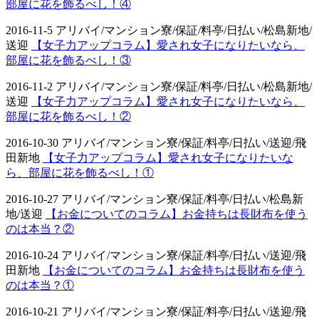
部屋に花を飾るべし！④
2016-11-5 アリバイ/マンション寮/保証/料亭/日払い/松島新地/
送迎
【女子力アップコラム】愛され女子になりたいなら、
部屋に花を飾るべし！③
2016-11-2 アリバイ/マンション寮/保証/料亭/日払い/松島新地/
送迎
【女子力アップコラム】愛され女子になりたいなら、
部屋に花を飾るべし！②
2016-10-30 アリバイ/マンション寮/保証/料亭/日払い/送迎/飛
田新地
【女子力アップコラム】愛され女子になりたいな
ら、部屋に花を飾るべし！①
2016-10-27 アリバイ/マンション寮/保証/料亭/日払い/松島新
地/送迎
【お金についてのコラム】お金持ちは長財布を使う
のは本当？②
2016-10-24 アリバイ/マンション寮/保証/料亭/日払い/送迎/飛
田新地
【お金についてのコラム】お金持ちは長財布を使う
のは本当？①
2016-10-21 アリバイ/マンション寮/保証/料亭/日払い/送迎/飛