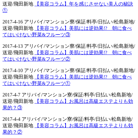
送迎/飛田新地
【美容コラム】年を感じさせない美人の秘訣
①
2017-4-16 アリバイ/マンション寮/保証/料亭/日払い/松島新地/
送迎/飛田新地
【美容コラム】美肌には逆効果!? 朝に食べ
てはいけない野菜&フルーツ③
2017-4-13 アリバイ/マンション寮/保証/料亭/日払い/松島新地/
送迎/飛田新地
【美容コラム】美肌には逆効果!? 朝に食べ
てはいけない野菜&フルーツ②
2017-4-10 アリバイ/マンション寮/保証/料亭/日払い/松島新地/
送迎/飛田新地
【美容コラム】美肌には逆効果!? 朝に食べ
てはいけない野菜&フルーツ①
2017-4-7 アリバイ/マンション寮/保証/料亭/日払い/松島新地/
送迎/飛田新地
【美容コラム】お風呂は高級エステよりも効
果的？③
2017-4-4 アリバイ/マンション寮/保証/料亭/日払い/松島新地/
送迎/飛田新地
【美容コラム】お風呂は高級エステよりも効
果的？②