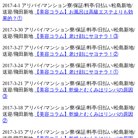
2017-4-1 アリバイ/マンション寮/保証/料亭/日払い/松島新地/
送迎/飛田新地
【美容コラム】お風呂は高級エステよりも効
果的？①
2017-3-30 アリバイ/マンション寮/保証/料亭/日払い/松島新地/
送迎/飛田新地
【美容コラム】老け顔にサヨナラ！③
2017-3-27 アリバイ/マンション寮/保証/料亭/日払い/松島新地/
送迎/飛田新地
【美容コラム】老け顔にサヨナラ！②
2017-3-24 アリバイ/マンション寮/保証/料亭/日払い/松島新地/
送迎/飛田新地
【美容コラム】老け顔にサヨナラ！①
2017-3-21 アリバイ/マンション寮/保証/料亭/日払い/松島新地/
送迎/飛田新地
【美容コラム】乾燥とむくみはリンパの原因
③
2017-3-18 アリバイ/マンション寮/保証/料亭/日払い/松島新地/
送迎/飛田新地
【美容コラム】乾燥とむくみはリンパの原因
②
2017-3-15 アリバイ/マンション寮/保証/料亭/日払い/松島新地/