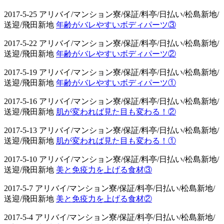
2017-5-25 アリバイ/マンション寮/保証/料亭/日払い/松島新地/
送迎/飛田新地
年齢がバレやすいボディパーツ③
2017-5-22 アリバイ/マンション寮/保証/料亭/日払い/松島新地/
送迎/飛田新地
年齢がバレやすいボディパーツ②
2017-5-19 アリバイ/マンション寮/保証/料亭/日払い/松島新地/
送迎/飛田新地
年齢がバレやすいボディパーツ①
2017-5-16 アリバイ/マンション寮/保証/料亭/日払い/松島新地/
送迎/飛田新地
肌が変われば見た目も変わる！②
2017-5-13 アリバイ/マンション寮/保証/料亭/日払い/松島新地/
送迎/飛田新地
肌が変われば見た目も変わる！①
2017-5-10 アリバイ/マンション寮/保証/料亭/日払い/松島新地/
送迎/飛田新地
美と免疫力を上げる食材③
2017-5-7 アリバイ/マンション寮/保証/料亭/日払い/松島新地/
送迎/飛田新地
美と免疫力を上げる食材②
2017-5-4 アリバイ/マンション寮/保証/料亭/日払い/松島新地/