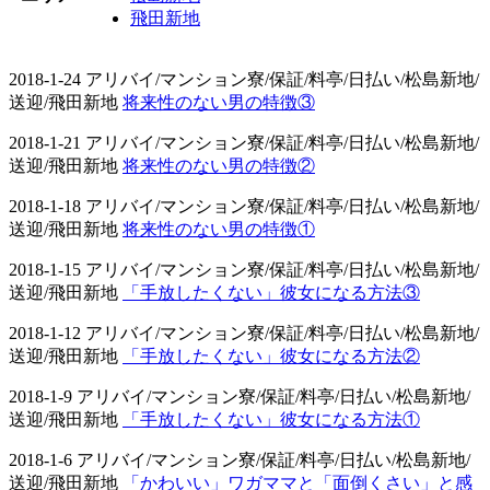
飛田新地
2018-1-24 アリバイ/マンション寮/保証/料亭/日払い/松島新地/
送迎/飛田新地
将来性のない男の特徴③
2018-1-21 アリバイ/マンション寮/保証/料亭/日払い/松島新地/
送迎/飛田新地
将来性のない男の特徴②
2018-1-18 アリバイ/マンション寮/保証/料亭/日払い/松島新地/
送迎/飛田新地
将来性のない男の特徴①
2018-1-15 アリバイ/マンション寮/保証/料亭/日払い/松島新地/
送迎/飛田新地
「手放したくない」彼女になる方法③
2018-1-12 アリバイ/マンション寮/保証/料亭/日払い/松島新地/
送迎/飛田新地
「手放したくない」彼女になる方法②
2018-1-9 アリバイ/マンション寮/保証/料亭/日払い/松島新地/
送迎/飛田新地
「手放したくない」彼女になる方法①
2018-1-6 アリバイ/マンション寮/保証/料亭/日払い/松島新地/
送迎/飛田新地
「かわいい」ワガママと「面倒くさい」と感