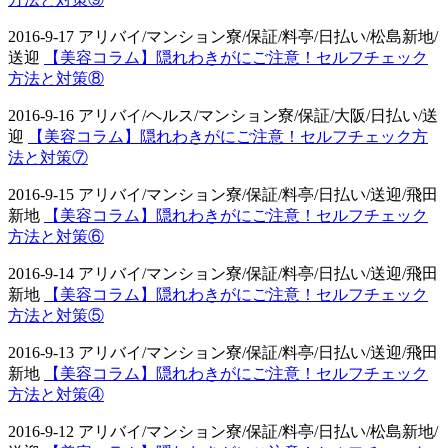
2016-9-17 アリバイ/マンション寮/保証/料亭/日払い/松島新地/
送迎
【美容コラム】隠れわきがにご注意！セルフチェック
方法と対策⑧
2016-9-16 アリバイ/ヘルス/マンション寮/保証/大阪/日払い/送
迎
【美容コラム】隠れわきがにご注意！セルフチェック方
法と対策⑦
2016-9-15 アリバイ/マンション寮/保証/料亭/日払い/送迎/飛田
新地
【美容コラム】隠れわきがにご注意！セルフチェック
方法と対策⑥
2016-9-14 アリバイ/マンション寮/保証/料亭/日払い/送迎/飛田
新地
【美容コラム】隠れわきがにご注意！セルフチェック
方法と対策⑤
2016-9-13 アリバイ/マンション寮/保証/料亭/日払い/送迎/飛田
新地
【美容コラム】隠れわきがにご注意！セルフチェック
方法と対策④
2016-9-12 アリバイ/マンション寮/保証/料亭/日払い/松島新地/