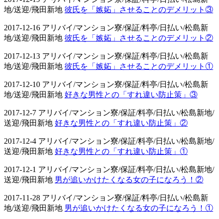
地/送迎/飛田新地
彼氏を「嫉妬」させることのデメリット③
2017-12-16 アリバイ/マンション寮/保証/料亭/日払い/松島新
地/送迎/飛田新地
彼氏を「嫉妬」させることのデメリット②
2017-12-13 アリバイ/マンション寮/保証/料亭/日払い/松島新
地/送迎/飛田新地
彼氏を「嫉妬」させることのデメリット①
2017-12-10 アリバイ/マンション寮/保証/料亭/日払い/松島新
地/送迎/飛田新地
好きな男性との「すれ違い防止策」③
2017-12-7 アリバイ/マンション寮/保証/料亭/日払い/松島新地/
送迎/飛田新地
好きな男性との「すれ違い防止策」②
2017-12-4 アリバイ/マンション寮/保証/料亭/日払い/松島新地/
送迎/飛田新地
好きな男性との「すれ違い防止策」①
2017-12-1 アリバイ/マンション寮/保証/料亭/日払い/松島新地/
送迎/飛田新地
男が追いかけたくなる女の子になろう！②
2017-11-28 アリバイ/マンション寮/保証/料亭/日払い/松島新
地/送迎/飛田新地
男が追いかけたくなる女の子になろう！①