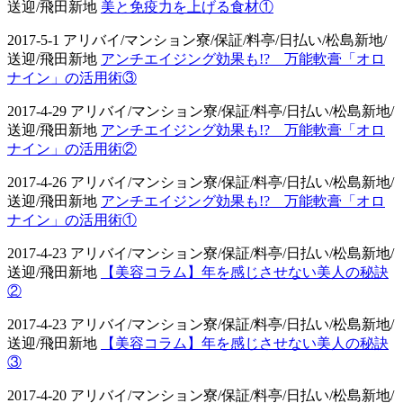
送迎/飛田新地
美と免疫力を上げる食材①
2017-5-1 アリバイ/マンション寮/保証/料亭/日払い/松島新地/
送迎/飛田新地
アンチエイジング効果も!? 万能軟膏「オロ
ナイン」の活用術③
2017-4-29 アリバイ/マンション寮/保証/料亭/日払い/松島新地/
送迎/飛田新地
アンチエイジング効果も!? 万能軟膏「オロ
ナイン」の活用術②
2017-4-26 アリバイ/マンション寮/保証/料亭/日払い/松島新地/
送迎/飛田新地
アンチエイジング効果も!? 万能軟膏「オロ
ナイン」の活用術①
2017-4-23 アリバイ/マンション寮/保証/料亭/日払い/松島新地/
送迎/飛田新地
【美容コラム】年を感じさせない美人の秘訣
②
2017-4-23 アリバイ/マンション寮/保証/料亭/日払い/松島新地/
送迎/飛田新地
【美容コラム】年を感じさせない美人の秘訣
③
2017-4-20 アリバイ/マンション寮/保証/料亭/日払い/松島新地/