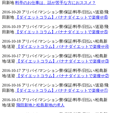
田新地
料亭のお仕事は、話が苦手な方におススメ？
2016-10-20 アリバイ/マンション寮/保証/料亭/日払い/送迎/飛
田新地
【ダイエットコラム】バナナダイエットで楽痩せ⑥
2016-10-19 アリバイ/マンション寮/保証/料亭/日払い/送迎/飛
田新地
【ダイエットコラム】バナナダイエットで楽痩せ⑤
2016-10-18 アリバイ/マンション寮/保証/料亭/日払い/松島新
地/送迎
【ダイエットコラム】バナナダイエットで楽痩せ④
2016-10-17 アリバイ/マンション寮/保証/料亭/日払い/松島新
地/送迎
【ダイエットコラム】バナナダイエットで楽痩せ③
2016-10-17 アリバイ/マンション寮/保証/料亭/日払い/松島新
地/送迎
【ダイエットコラム】バナナダイエットで楽痩せ②
2016-10-16 アリバイ/マンション寮/保証/料亭/日払い/送迎/飛
田新地
【ダイエットコラム】バナナダイエットで楽痩せ①
2016-10-15 アリバイ/マンション寮/保証/料亭/日払い/松島新
地/送迎
飛田新地と松島新地の求人