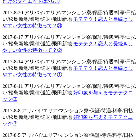
だけのダイエットはNG①
2017-8-20 アリバイ/エリア/マンション寮/保証/待遇/料亭/日払
い/松島新地/業種/送迎/飛田新地
モテテク！恋人と長続きし
やすい女性の特徴って？③
2017-8-17 アリバイ/エリア/マンション寮/保証/待遇/料亭/日払
い/松島新地/業種/送迎/飛田新地
モテテク！恋人と長続きし
やすい女性の特徴って？②
2017-8-14 アリバイ/エリア/マンション寮/保証/待遇/料亭/日払
い/松島新地/業種/送迎/飛田新地
モテテク！恋人と長続きし
やすい女性の特徴って？①
2017-8-11 アリバイ/エリア/マンション寮/保証/待遇/料亭/日払
い/松島新地/業種/送迎/飛田新地
好印象を与えるモテテクニ
ック③
2017-8-8 アリバイ/エリア/マンション寮/保証/待遇/料亭/日払
い/松島新地/業種/送迎/飛田新地
好印象を与えるモテテクニ
ック②
2017-8-5 アリバイ/エリア/マンション寮/保証/待遇/料亭/日払