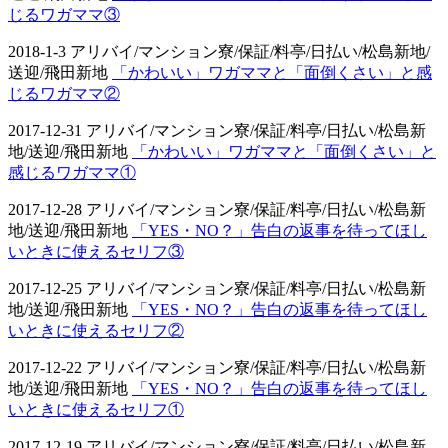
じるワガママ③
2018-1-3 アリバイ/マンション寮/保証/料亭/日払い/松島新地/
送迎/飛田新地
「かわいい」ワガママと「面倒くさい」と感
じるワガママ②
2017-12-31 アリバイ/マンション寮/保証/料亭/日払い/松島新
地/送迎/飛田新地
「かわいい」ワガママと「面倒くさい」と
感じるワガママ①
2017-12-28 アリバイ/マンション寮/保証/料亭/日払い/松島新
地/送迎/飛田新地
「YES・NO？」告白の返事を待ってほし
いときに使えるセリフ③
2017-12-25 アリバイ/マンション寮/保証/料亭/日払い/松島新
地/送迎/飛田新地
「YES・NO？」告白の返事を待ってほし
いときに使えるセリフ②
2017-12-22 アリバイ/マンション寮/保証/料亭/日払い/松島新
地/送迎/飛田新地
「YES・NO？」告白の返事を待ってほし
いときに使えるセリフ①
2017-12-19 アリバイ/マンション寮/保証/料亭/日払い/松島新