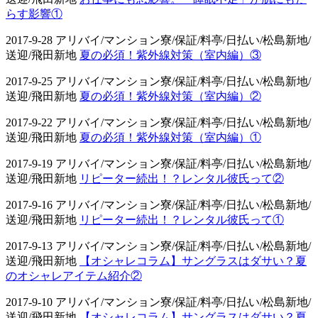
らす影響①
2017-9-28 アリバイ/マンション寮/保証/料亭/日払い/松島新地/
送迎/飛田新地
夏の必須！紫外線対策（室内編）③
2017-9-25 アリバイ/マンション寮/保証/料亭/日払い/松島新地/
送迎/飛田新地
夏の必須！紫外線対策（室内編）②
2017-9-22 アリバイ/マンション寮/保証/料亭/日払い/松島新地/
送迎/飛田新地
夏の必須！紫外線対策（室内編）①
2017-9-19 アリバイ/マンション寮/保証/料亭/日払い/松島新地/
送迎/飛田新地
リピーター続出！？レンタル彼氏って②
2017-9-16 アリバイ/マンション寮/保証/料亭/日払い/松島新地/
送迎/飛田新地
リピーター続出！？レンタル彼氏って①
2017-9-13 アリバイ/マンション寮/保証/料亭/日払い/松島新地/
送迎/飛田新地
【オシャレコラム】サングラスはダサい？夏
のオシャレアイテム紹介②
2017-9-10 アリバイ/マンション寮/保証/料亭/日払い/松島新地/
送迎/飛田新地
【オシャレコラム】サングラスはダサい？夏