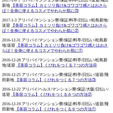
2017-1-6 アリバイ/マンション寮/保証/料亭/日払い/送迎/飛田
新地
【美容コラム】カミソリ負け&ゴワゴワ感とはおさら
ば！全身に使えるコスメでやわらか肌に③
2017-1-3 アリバイ/マンション寮/保証/料亭/日払い/松島新地/
送迎
【美容コラム】カミソリ負け&ゴワゴワ感とはおさら
ば！全身に使えるコスメでやわらか肌に②
2016-12-31 アリバイ/マンション寮/保証/料亭/日払い/松島新
地/送迎
【美容コラム】カミソリ負け&ゴワゴワ感とはおさ
らば！全身に使えるコスメでやわらか肌に①
2016-12-28 アリバイ/マンション寮/保証/料亭/日払い/松島新
地/送迎
【美容コラム】くびれをつくる７つの方法④
2016-12-25 アリバイ/マンション寮/保証/料亭/日払い/送迎/飛
田新地
【美容コラム】くびれをつくる７つの方法③
2016-12-22 アリバイ/ヘルス/マンション寮/保証/大阪/日払い/
送迎
【美容コラム】くびれをつくる６つの方法②
2016-12-19 アリバイ/マンション寮/保証/料亭/日払い/送迎/飛
田新地
【美容コラム】くびれをつくる６つの方法①