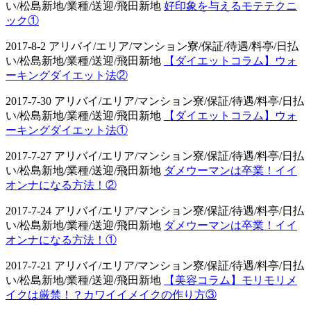
い/松島新地/業種/送迎/飛田新地
好印象を与えるモテテクニ
ック①
2017-8-2 アリバイ/エリア/マンション寮/保証/待遇/料亭/日払
い/松島新地/業種/送迎/飛田新地
【ダイエットコラム】ウォ
ーキングダイエット法②
2017-7-30 アリバイ/エリア/マンション寮/保証/待遇/料亭/日払
い/松島新地/業種/送迎/飛田新地
【ダイエットコラム】ウォ
ーキングダイエット法①
2017-7-27 アリバイ/エリア/マンション寮/保証/待遇/料亭/日払
い/松島新地/業種/送迎/飛田新地
ダメウーマンは卒業！イイ
オンナになる方法！②
2017-7-24 アリバイ/エリア/マンション寮/保証/待遇/料亭/日払
い/松島新地/業種/送迎/飛田新地
ダメウーマンは卒業！イイ
オンナになる方法！①
2017-7-21 アリバイ/エリア/マンション寮/保証/待遇/料亭/日払
い/松島新地/業種/送迎/飛田新地
【美容コラム】モリモリメ
イクは厳禁！？カワイイメイクの作り方③