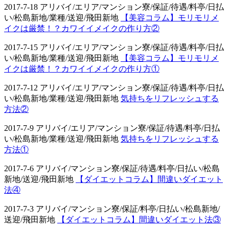
2017-7-18 アリバイ/エリア/マンション寮/保証/待遇/料亭/日払
い/松島新地/業種/送迎/飛田新地
【美容コラム】モリモリメ
イクは厳禁！？カワイイメイクの作り方②
2017-7-15 アリバイ/エリア/マンション寮/保証/待遇/料亭/日払
い/松島新地/業種/送迎/飛田新地
【美容コラム】モリモリメ
イクは厳禁！？カワイイメイクの作り方①
2017-7-12 アリバイ/エリア/マンション寮/保証/待遇/料亭/日払
い/松島新地/業種/送迎/飛田新地
気持ちをリフレッシュする
方法②
2017-7-9 アリバイ/エリア/マンション寮/保証/待遇/料亭/日払
い/松島新地/業種/送迎/飛田新地
気持ちをリフレッシュする
方法①
2017-7-6 アリバイ/マンション寮/保証/待遇/料亭/日払い/松島
新地/送迎/飛田新地
【ダイエットコラム】間違いダイエット
法④
2017-7-3 アリバイ/マンション寮/保証/料亭/日払い/松島新地/
送迎/飛田新地
【ダイエットコラム】間違いダイエット法③