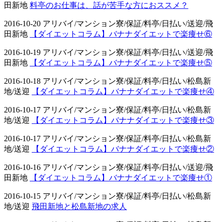
田新地
料亭のお仕事は、話が苦手な方におススメ？
2016-10-20 アリバイ/マンション寮/保証/料亭/日払い/送迎/飛
田新地
【ダイエットコラム】バナナダイエットで楽痩せ⑥
2016-10-19 アリバイ/マンション寮/保証/料亭/日払い/送迎/飛
田新地
【ダイエットコラム】バナナダイエットで楽痩せ⑤
2016-10-18 アリバイ/マンション寮/保証/料亭/日払い/松島新
地/送迎
【ダイエットコラム】バナナダイエットで楽痩せ④
2016-10-17 アリバイ/マンション寮/保証/料亭/日払い/松島新
地/送迎
【ダイエットコラム】バナナダイエットで楽痩せ③
2016-10-17 アリバイ/マンション寮/保証/料亭/日払い/松島新
地/送迎
【ダイエットコラム】バナナダイエットで楽痩せ②
2016-10-16 アリバイ/マンション寮/保証/料亭/日払い/送迎/飛
田新地
【ダイエットコラム】バナナダイエットで楽痩せ①
2016-10-15 アリバイ/マンション寮/保証/料亭/日払い/松島新
地/送迎
飛田新地と松島新地の求人