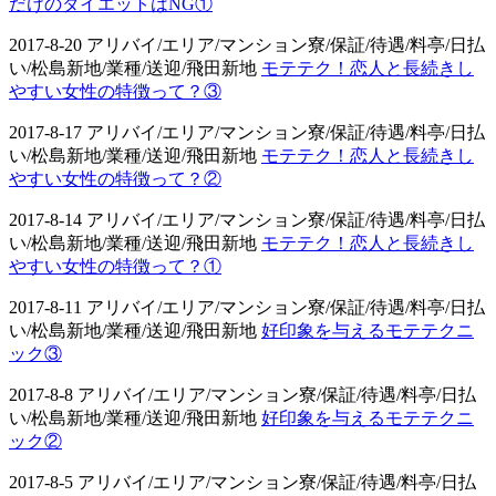
だけのダイエットはNG①
2017-8-20 アリバイ/エリア/マンション寮/保証/待遇/料亭/日払
い/松島新地/業種/送迎/飛田新地
モテテク！恋人と長続きし
やすい女性の特徴って？③
2017-8-17 アリバイ/エリア/マンション寮/保証/待遇/料亭/日払
い/松島新地/業種/送迎/飛田新地
モテテク！恋人と長続きし
やすい女性の特徴って？②
2017-8-14 アリバイ/エリア/マンション寮/保証/待遇/料亭/日払
い/松島新地/業種/送迎/飛田新地
モテテク！恋人と長続きし
やすい女性の特徴って？①
2017-8-11 アリバイ/エリア/マンション寮/保証/待遇/料亭/日払
い/松島新地/業種/送迎/飛田新地
好印象を与えるモテテクニ
ック③
2017-8-8 アリバイ/エリア/マンション寮/保証/待遇/料亭/日払
い/松島新地/業種/送迎/飛田新地
好印象を与えるモテテクニ
ック②
2017-8-5 アリバイ/エリア/マンション寮/保証/待遇/料亭/日払