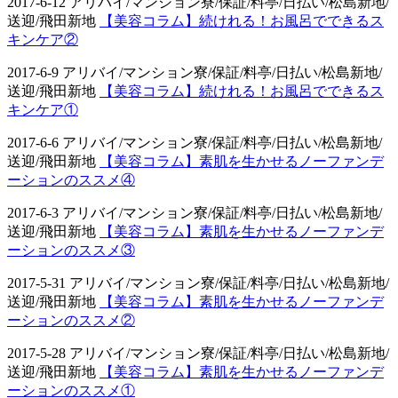
2017-6-12 アリバイ/マンション寮/保証/料亭/日払い/松島新地/
送迎/飛田新地
【美容コラム】続けれる！お風呂でできるス
キンケア②
2017-6-9 アリバイ/マンション寮/保証/料亭/日払い/松島新地/
送迎/飛田新地
【美容コラム】続けれる！お風呂でできるス
キンケア①
2017-6-6 アリバイ/マンション寮/保証/料亭/日払い/松島新地/
送迎/飛田新地
【美容コラム】素肌を生かせるノーファンデ
ーションのススメ④
2017-6-3 アリバイ/マンション寮/保証/料亭/日払い/松島新地/
送迎/飛田新地
【美容コラム】素肌を生かせるノーファンデ
ーションのススメ③
2017-5-31 アリバイ/マンション寮/保証/料亭/日払い/松島新地/
送迎/飛田新地
【美容コラム】素肌を生かせるノーファンデ
ーションのススメ②
2017-5-28 アリバイ/マンション寮/保証/料亭/日払い/松島新地/
送迎/飛田新地
【美容コラム】素肌を生かせるノーファンデ
ーションのススメ①