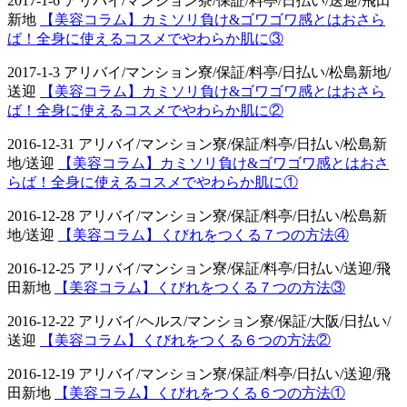
2017-1-6 アリバイ/マンション寮/保証/料亭/日払い/送迎/飛田
新地
【美容コラム】カミソリ負け&ゴワゴワ感とはおさら
ば！全身に使えるコスメでやわらか肌に③
2017-1-3 アリバイ/マンション寮/保証/料亭/日払い/松島新地/
送迎
【美容コラム】カミソリ負け&ゴワゴワ感とはおさら
ば！全身に使えるコスメでやわらか肌に②
2016-12-31 アリバイ/マンション寮/保証/料亭/日払い/松島新
地/送迎
【美容コラム】カミソリ負け&ゴワゴワ感とはおさ
らば！全身に使えるコスメでやわらか肌に①
2016-12-28 アリバイ/マンション寮/保証/料亭/日払い/松島新
地/送迎
【美容コラム】くびれをつくる７つの方法④
2016-12-25 アリバイ/マンション寮/保証/料亭/日払い/送迎/飛
田新地
【美容コラム】くびれをつくる７つの方法③
2016-12-22 アリバイ/ヘルス/マンション寮/保証/大阪/日払い/
送迎
【美容コラム】くびれをつくる６つの方法②
2016-12-19 アリバイ/マンション寮/保証/料亭/日払い/送迎/飛
田新地
【美容コラム】くびれをつくる６つの方法①