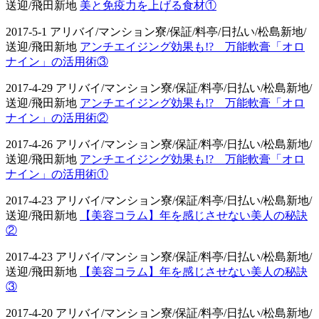
送迎/飛田新地
美と免疫力を上げる食材①
2017-5-1 アリバイ/マンション寮/保証/料亭/日払い/松島新地/
送迎/飛田新地
アンチエイジング効果も!? 万能軟膏「オロ
ナイン」の活用術③
2017-4-29 アリバイ/マンション寮/保証/料亭/日払い/松島新地/
送迎/飛田新地
アンチエイジング効果も!? 万能軟膏「オロ
ナイン」の活用術②
2017-4-26 アリバイ/マンション寮/保証/料亭/日払い/松島新地/
送迎/飛田新地
アンチエイジング効果も!? 万能軟膏「オロ
ナイン」の活用術①
2017-4-23 アリバイ/マンション寮/保証/料亭/日払い/松島新地/
送迎/飛田新地
【美容コラム】年を感じさせない美人の秘訣
②
2017-4-23 アリバイ/マンション寮/保証/料亭/日払い/松島新地/
送迎/飛田新地
【美容コラム】年を感じさせない美人の秘訣
③
2017-4-20 アリバイ/マンション寮/保証/料亭/日払い/松島新地/