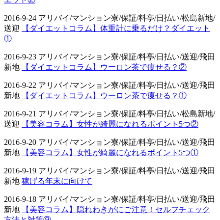
2016-9-24 アリバイ/マンション寮/保証/料亭/日払い/松島新地/
送迎
【ダイエットコラム】体重計に乗るだけ？ダイエット
①
2016-9-23 アリバイ/マンション寮/保証/料亭/日払い/送迎/飛田
新地
【ダイエットコラム】ウーロン茶で痩せる？②
2016-9-22 アリバイ/マンション寮/保証/料亭/日払い/送迎/飛田
新地
【ダイエットコラム】ウーロン茶で痩せる？①
2016-9-21 アリバイ/マンション寮/保証/料亭/日払い/松島新地/
送迎
【美容コラム】女性が綺麗になれるポイント5つ②
2016-9-20 アリバイ/マンション寮/保証/料亭/日払い/送迎/飛田
新地
【美容コラム】女性が綺麗になれるポイント5つ①
2016-9-19 アリバイ/マンション寮/保証/料亭/日払い/送迎/飛田
新地
稼げる年末に向けて
2016-9-18 アリバイ/マンション寮/保証/料亭/日払い/送迎/飛田
新地
【美容コラム】隠れわきがにご注意！セルフチェック
方法と対策⑨