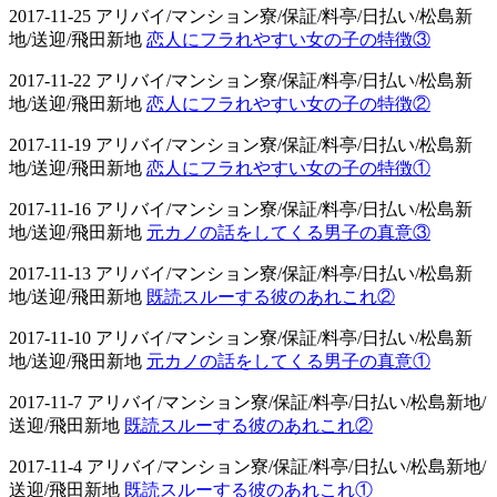
2017-11-25 アリバイ/マンション寮/保証/料亭/日払い/松島新
地/送迎/飛田新地
恋人にフラれやすい女の子の特徴③
2017-11-22 アリバイ/マンション寮/保証/料亭/日払い/松島新
地/送迎/飛田新地
恋人にフラれやすい女の子の特徴②
2017-11-19 アリバイ/マンション寮/保証/料亭/日払い/松島新
地/送迎/飛田新地
恋人にフラれやすい女の子の特徴①
2017-11-16 アリバイ/マンション寮/保証/料亭/日払い/松島新
地/送迎/飛田新地
元カノの話をしてくる男子の真意③
2017-11-13 アリバイ/マンション寮/保証/料亭/日払い/松島新
地/送迎/飛田新地
既読スルーする彼のあれこれ②
2017-11-10 アリバイ/マンション寮/保証/料亭/日払い/松島新
地/送迎/飛田新地
元カノの話をしてくる男子の真意①
2017-11-7 アリバイ/マンション寮/保証/料亭/日払い/松島新地/
送迎/飛田新地
既読スルーする彼のあれこれ②
2017-11-4 アリバイ/マンション寮/保証/料亭/日払い/松島新地/
送迎/飛田新地
既読スルーする彼のあれこれ①