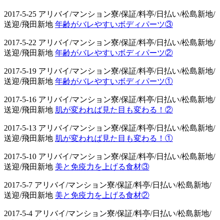
2017-5-25 アリバイ/マンション寮/保証/料亭/日払い/松島新地/
送迎/飛田新地
年齢がバレやすいボディパーツ③
2017-5-22 アリバイ/マンション寮/保証/料亭/日払い/松島新地/
送迎/飛田新地
年齢がバレやすいボディパーツ②
2017-5-19 アリバイ/マンション寮/保証/料亭/日払い/松島新地/
送迎/飛田新地
年齢がバレやすいボディパーツ①
2017-5-16 アリバイ/マンション寮/保証/料亭/日払い/松島新地/
送迎/飛田新地
肌が変われば見た目も変わる！②
2017-5-13 アリバイ/マンション寮/保証/料亭/日払い/松島新地/
送迎/飛田新地
肌が変われば見た目も変わる！①
2017-5-10 アリバイ/マンション寮/保証/料亭/日払い/松島新地/
送迎/飛田新地
美と免疫力を上げる食材③
2017-5-7 アリバイ/マンション寮/保証/料亭/日払い/松島新地/
送迎/飛田新地
美と免疫力を上げる食材②
2017-5-4 アリバイ/マンション寮/保証/料亭/日払い/松島新地/