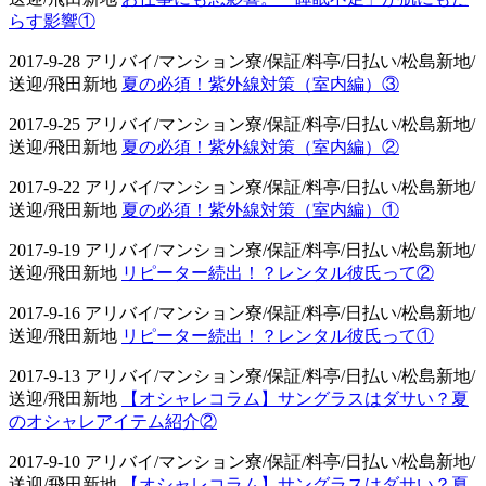
らす影響①
2017-9-28 アリバイ/マンション寮/保証/料亭/日払い/松島新地/
送迎/飛田新地
夏の必須！紫外線対策（室内編）③
2017-9-25 アリバイ/マンション寮/保証/料亭/日払い/松島新地/
送迎/飛田新地
夏の必須！紫外線対策（室内編）②
2017-9-22 アリバイ/マンション寮/保証/料亭/日払い/松島新地/
送迎/飛田新地
夏の必須！紫外線対策（室内編）①
2017-9-19 アリバイ/マンション寮/保証/料亭/日払い/松島新地/
送迎/飛田新地
リピーター続出！？レンタル彼氏って②
2017-9-16 アリバイ/マンション寮/保証/料亭/日払い/松島新地/
送迎/飛田新地
リピーター続出！？レンタル彼氏って①
2017-9-13 アリバイ/マンション寮/保証/料亭/日払い/松島新地/
送迎/飛田新地
【オシャレコラム】サングラスはダサい？夏
のオシャレアイテム紹介②
2017-9-10 アリバイ/マンション寮/保証/料亭/日払い/松島新地/
送迎/飛田新地
【オシャレコラム】サングラスはダサい？夏