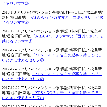
じるワガママ③
2018-1-3 アリバイ/マンション寮/保証/料亭/日払い/松島新地/
送迎/飛田新地
「かわいい」ワガママと「面倒くさい」と感
じるワガママ②
2017-12-31 アリバイ/マンション寮/保証/料亭/日払い/松島新
地/送迎/飛田新地
「かわいい」ワガママと「面倒くさい」と
感じるワガママ①
2017-12-28 アリバイ/マンション寮/保証/料亭/日払い/松島新
地/送迎/飛田新地
「YES・NO？」告白の返事を待ってほし
いときに使えるセリフ③
2017-12-25 アリバイ/マンション寮/保証/料亭/日払い/松島新
地/送迎/飛田新地
「YES・NO？」告白の返事を待ってほし
いときに使えるセリフ②
2017-12-22 アリバイ/マンション寮/保証/料亭/日払い/松島新
地/送迎/飛田新地
「YES・NO？」告白の返事を待ってほし
いときに使えるセリフ①
2017-12-19 アリバイ/マンション寮/保証/料亭/日払い/松島新