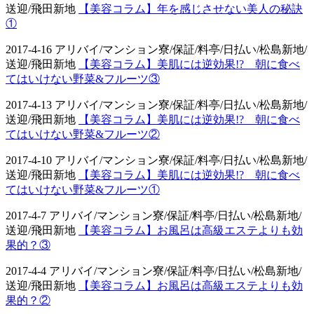
送迎/飛田新地
【美容コラム】年を感じさせない美人の秘訣
①
2017-4-16 アリバイ/マンション寮/保証/料亭/日払い/松島新地/
送迎/飛田新地
【美容コラム】美肌には逆効果!? 朝に食べ
てはいけない野菜&フルーツ③
2017-4-13 アリバイ/マンション寮/保証/料亭/日払い/松島新地/
送迎/飛田新地
【美容コラム】美肌には逆効果!? 朝に食べ
てはいけない野菜&フルーツ②
2017-4-10 アリバイ/マンション寮/保証/料亭/日払い/松島新地/
送迎/飛田新地
【美容コラム】美肌には逆効果!? 朝に食べ
てはいけない野菜&フルーツ①
2017-4-7 アリバイ/マンション寮/保証/料亭/日払い/松島新地/
送迎/飛田新地
【美容コラム】お風呂は高級エステよりも効
果的？③
2017-4-4 アリバイ/マンション寮/保証/料亭/日払い/松島新地/
送迎/飛田新地
【美容コラム】お風呂は高級エステよりも効
果的？②