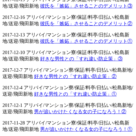
地/送迎/飛田新地
彼氏を「嫉妬」させることのデメリット③
2017-12-16 アリバイ/マンション寮/保証/料亭/日払い/松島新
地/送迎/飛田新地
彼氏を「嫉妬」させることのデメリット②
2017-12-13 アリバイ/マンション寮/保証/料亭/日払い/松島新
地/送迎/飛田新地
彼氏を「嫉妬」させることのデメリット①
2017-12-10 アリバイ/マンション寮/保証/料亭/日払い/松島新
地/送迎/飛田新地
好きな男性との「すれ違い防止策」③
2017-12-7 アリバイ/マンション寮/保証/料亭/日払い/松島新地/
送迎/飛田新地
好きな男性との「すれ違い防止策」②
2017-12-4 アリバイ/マンション寮/保証/料亭/日払い/松島新地/
送迎/飛田新地
好きな男性との「すれ違い防止策」①
2017-12-1 アリバイ/マンション寮/保証/料亭/日払い/松島新地/
送迎/飛田新地
男が追いかけたくなる女の子になろう！②
2017-11-28 アリバイ/マンション寮/保証/料亭/日払い/松島新
地/送迎/飛田新地
男が追いかけたくなる女の子になろう！①