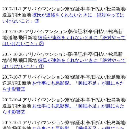
2017-11-1 アリバイ/マンション寮/保証/料亭/日払い/松島新地/
送迎/飛田新地
彼氏が連絡をくれないときに「絶対やっては
いけないこと」③
2017-10-29 アリバイ/マンション寮/保証/料亭/日払い/松島新
地/送迎/飛田新地
彼氏が連絡をくれないときに「絶対やって
はいけないこと」②
2017-10-26 アリバイ/マンション寮/保証/料亭/日払い/松島新
地/送迎/飛田新地
彼氏が連絡をくれないときに「絶対やって
はいけないこと」①
2017-10-7 アリバイ/マンション寮/保証/料亭/日払い/松島新地/
送迎/飛田新地
お仕事にも悪影響。「睡眠不足」が肌にもた
らす影響③
2017-10-4 アリバイ/マンション寮/保証/料亭/日払い/松島新地/
送迎/飛田新地
お仕事にも悪影響。「睡眠不足」が肌にもた
らす影響②
2017-10-1 アリバイ/マンション寮/保証/料亭/日払い/松島新地/
送迎/飛田新地
お仕事にも悪影響。「睡眠不足」が肌にもた