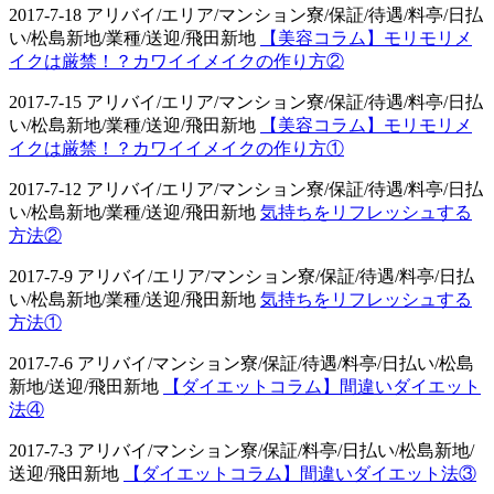
2017-7-18 アリバイ/エリア/マンション寮/保証/待遇/料亭/日払
い/松島新地/業種/送迎/飛田新地
【美容コラム】モリモリメ
イクは厳禁！？カワイイメイクの作り方②
2017-7-15 アリバイ/エリア/マンション寮/保証/待遇/料亭/日払
い/松島新地/業種/送迎/飛田新地
【美容コラム】モリモリメ
イクは厳禁！？カワイイメイクの作り方①
2017-7-12 アリバイ/エリア/マンション寮/保証/待遇/料亭/日払
い/松島新地/業種/送迎/飛田新地
気持ちをリフレッシュする
方法②
2017-7-9 アリバイ/エリア/マンション寮/保証/待遇/料亭/日払
い/松島新地/業種/送迎/飛田新地
気持ちをリフレッシュする
方法①
2017-7-6 アリバイ/マンション寮/保証/待遇/料亭/日払い/松島
新地/送迎/飛田新地
【ダイエットコラム】間違いダイエット
法④
2017-7-3 アリバイ/マンション寮/保証/料亭/日払い/松島新地/
送迎/飛田新地
【ダイエットコラム】間違いダイエット法③