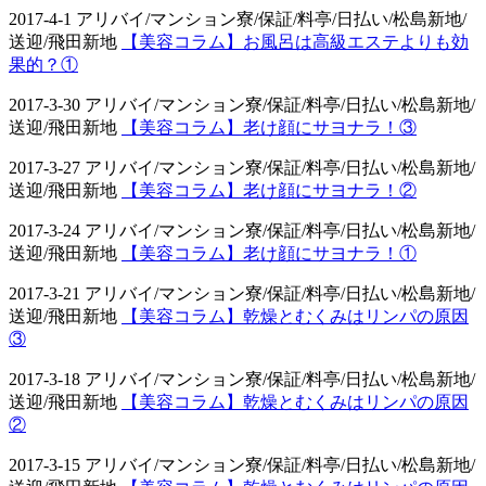
2017-4-1 アリバイ/マンション寮/保証/料亭/日払い/松島新地/
送迎/飛田新地
【美容コラム】お風呂は高級エステよりも効
果的？①
2017-3-30 アリバイ/マンション寮/保証/料亭/日払い/松島新地/
送迎/飛田新地
【美容コラム】老け顔にサヨナラ！③
2017-3-27 アリバイ/マンション寮/保証/料亭/日払い/松島新地/
送迎/飛田新地
【美容コラム】老け顔にサヨナラ！②
2017-3-24 アリバイ/マンション寮/保証/料亭/日払い/松島新地/
送迎/飛田新地
【美容コラム】老け顔にサヨナラ！①
2017-3-21 アリバイ/マンション寮/保証/料亭/日払い/松島新地/
送迎/飛田新地
【美容コラム】乾燥とむくみはリンパの原因
③
2017-3-18 アリバイ/マンション寮/保証/料亭/日払い/松島新地/
送迎/飛田新地
【美容コラム】乾燥とむくみはリンパの原因
②
2017-3-15 アリバイ/マンション寮/保証/料亭/日払い/松島新地/