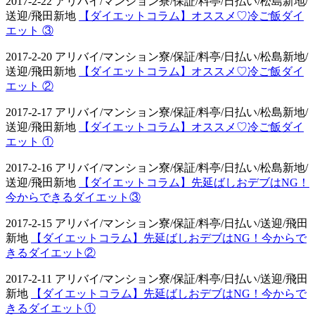
2017-2-22 アリバイ/マンション寮/保証/料亭/日払い/松島新地/
送迎/飛田新地
【ダイエットコラム】オススメ♡冷ご飯ダイ
エット ③
2017-2-20 アリバイ/マンション寮/保証/料亭/日払い/松島新地/
送迎/飛田新地
【ダイエットコラム】オススメ♡冷ご飯ダイ
エット ②
2017-2-17 アリバイ/マンション寮/保証/料亭/日払い/松島新地/
送迎/飛田新地
【ダイエットコラム】オススメ♡冷ご飯ダイ
エット ①
2017-2-16 アリバイ/マンション寮/保証/料亭/日払い/松島新地/
送迎/飛田新地
【ダイエットコラム】先延ばしおデブはNG！
今からできるダイエット③
2017-2-15 アリバイ/マンション寮/保証/料亭/日払い/送迎/飛田
新地
【ダイエットコラム】先延ばしおデブはNG！今からで
きるダイエット②
2017-2-11 アリバイ/マンション寮/保証/料亭/日払い/送迎/飛田
新地
【ダイエットコラム】先延ばしおデブはNG！今からで
きるダイエット①