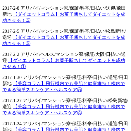
2017-2-8 アリバイ/マンション寮/保証/料亭/日払い/送迎/飛田
新地
【ダイエットコラム】お菓子断ちしてダイエットを成
功させる！③
2017-2-5 アリバイ/マンション寮/保証/料亭/日払い/松島新地/
送迎
【ダイエットコラム】お菓子断ちしてダイエットを成
功させる！②
2017-2-2 アリバイ/ヘルス/マンション寮/保証/大阪/日払い/送
迎
【ダイエットコラム】お菓子断ちしてダイエットを成功
させる！①
2017-1-30 アリバイ/マンション寮/保証/料亭/日払い/送迎/飛田
新地
【美容コラム】飛行機内でも美肌と健康維持！機内で
できる簡単スキンケア・ヘルスケア⑤
2017-1-27 アリバイ/マンション寮/保証/料亭/日払い/松島新地/
送迎
【美容コラム】飛行機内でも美肌と健康維持！機内で
できる簡単スキンケア・ヘルスケア④
2017-1-24 アリバイ/マンション寮/保証/料亭/日払い/送迎/飛田
新地
【美容コラム】飛行機内でも美肌と健康維持！機内で