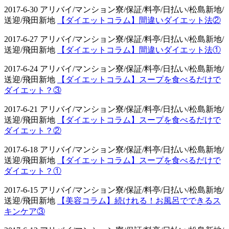
2017-6-30 アリバイ/マンション寮/保証/料亭/日払い/松島新地/
送迎/飛田新地
【ダイエットコラム】間違いダイエット法②
2017-6-27 アリバイ/マンション寮/保証/料亭/日払い/松島新地/
送迎/飛田新地
【ダイエットコラム】間違いダイエット法①
2017-6-24 アリバイ/マンション寮/保証/料亭/日払い/松島新地/
送迎/飛田新地
【ダイエットコラム】スープを食べるだけで
ダイエット？③
2017-6-21 アリバイ/マンション寮/保証/料亭/日払い/松島新地/
送迎/飛田新地
【ダイエットコラム】スープを食べるだけで
ダイエット？②
2017-6-18 アリバイ/マンション寮/保証/料亭/日払い/松島新地/
送迎/飛田新地
【ダイエットコラム】スープを食べるだけで
ダイエット？①
2017-6-15 アリバイ/マンション寮/保証/料亭/日払い/松島新地/
送迎/飛田新地
【美容コラム】続けれる！お風呂でできるス
キンケア③