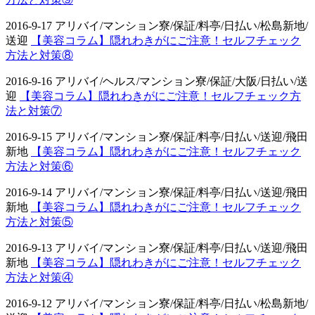
2016-9-17 アリバイ/マンション寮/保証/料亭/日払い/松島新地/
送迎
【美容コラム】隠れわきがにご注意！セルフチェック
方法と対策⑧
2016-9-16 アリバイ/ヘルス/マンション寮/保証/大阪/日払い/送
迎
【美容コラム】隠れわきがにご注意！セルフチェック方
法と対策⑦
2016-9-15 アリバイ/マンション寮/保証/料亭/日払い/送迎/飛田
新地
【美容コラム】隠れわきがにご注意！セルフチェック
方法と対策⑥
2016-9-14 アリバイ/マンション寮/保証/料亭/日払い/送迎/飛田
新地
【美容コラム】隠れわきがにご注意！セルフチェック
方法と対策⑤
2016-9-13 アリバイ/マンション寮/保証/料亭/日払い/送迎/飛田
新地
【美容コラム】隠れわきがにご注意！セルフチェック
方法と対策④
2016-9-12 アリバイ/マンション寮/保証/料亭/日払い/松島新地/