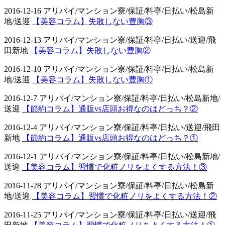
2016-12-16 アリバイ/マンション寮/保証/料亭/日払い/松島新
地/送迎
【美容コラム】失敗しない豊胸③
2016-12-13 アリバイ/マンション寮/保証/料亭/日払い/送迎/飛
田新地
【美容コラム】失敗しない豊胸②
2016-12-10 アリバイ/マンション寮/保証/料亭/日払い/松島新
地/送迎
【美容コラム】失敗しない豊胸①
2016-12-7 アリバイ/マンション寮/保証/料亭/日払い/松島新地/
送迎
【節約コラム】通販vs店頭お得なのはどっち？②
2016-12-4 アリバイ/マンション寮/保証/料亭/日払い/送迎/飛田
新地
【節約コラム】通販vs店頭お得なのはどっち？①
2016-12-1 アリバイ/マンション寮/保証/料亭/日払い/松島新地/
送迎
【美容コラム】習慣で化粧ノリをよくする方法！③
2016-11-28 アリバイ/マンション寮/保証/料亭/日払い/松島新
地/送迎
【美容コラム】習慣で化粧ノリをよくする方法！②
2016-11-25 アリバイ/マンション寮/保証/料亭/日払い/送迎/飛