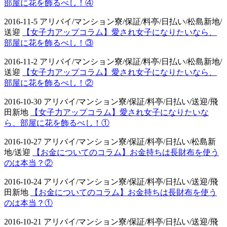
部屋に花を飾るべし！④
2016-11-5 アリバイ/マンション寮/保証/料亭/日払い/松島新地/
送迎
【女子力アップコラム】愛され女子になりたいなら、
部屋に花を飾るべし！③
2016-11-2 アリバイ/マンション寮/保証/料亭/日払い/松島新地/
送迎
【女子力アップコラム】愛され女子になりたいなら、
部屋に花を飾るべし！②
2016-10-30 アリバイ/マンション寮/保証/料亭/日払い/送迎/飛
田新地
【女子力アップコラム】愛され女子になりたいな
ら、部屋に花を飾るべし！①
2016-10-27 アリバイ/マンション寮/保証/料亭/日払い/松島新
地/送迎
【お金についてのコラム】お金持ちは長財布を使う
のは本当？②
2016-10-24 アリバイ/マンション寮/保証/料亭/日払い/送迎/飛
田新地
【お金についてのコラム】お金持ちは長財布を使う
のは本当？①
2016-10-21 アリバイ/マンション寮/保証/料亭/日払い/送迎/飛