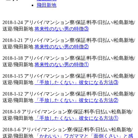
飛田新地
2018-1-24 アリバイ/マンション寮/保証/料亭/日払い/松島新地/
送迎/飛田新地
将来性のない男の特徴③
2018-1-21 アリバイ/マンション寮/保証/料亭/日払い/松島新地/
送迎/飛田新地
将来性のない男の特徴②
2018-1-18 アリバイ/マンション寮/保証/料亭/日払い/松島新地/
送迎/飛田新地
将来性のない男の特徴①
2018-1-15 アリバイ/マンション寮/保証/料亭/日払い/松島新地/
送迎/飛田新地
「手放したくない」彼女になる方法③
2018-1-12 アリバイ/マンション寮/保証/料亭/日払い/松島新地/
送迎/飛田新地
「手放したくない」彼女になる方法②
2018-1-9 アリバイ/マンション寮/保証/料亭/日払い/松島新地/
送迎/飛田新地
「手放したくない」彼女になる方法①
2018-1-6 アリバイ/マンション寮/保証/料亭/日払い/松島新地/
送迎/飛田新地
「かわいい」ワガママと「面倒くさい」と感