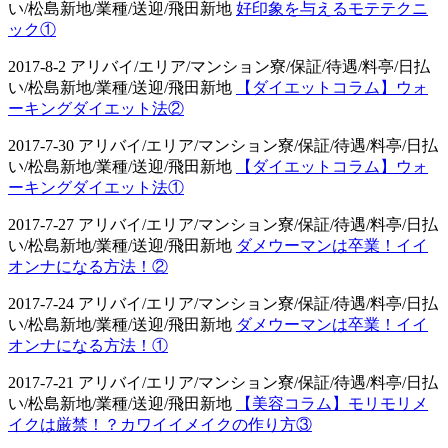
い/松島新地/業種/送迎/飛田新地
好印象を与えるモテテクニ
ック①
2017-8-2 アリバイ/エリア/マンション寮/保証/待遇/料亭/日払
い/松島新地/業種/送迎/飛田新地
【ダイエットコラム】ウォ
ーキングダイエット法②
2017-7-30 アリバイ/エリア/マンション寮/保証/待遇/料亭/日払
い/松島新地/業種/送迎/飛田新地
【ダイエットコラム】ウォ
ーキングダイエット法①
2017-7-27 アリバイ/エリア/マンション寮/保証/待遇/料亭/日払
い/松島新地/業種/送迎/飛田新地
ダメウーマンは卒業！イイ
オンナになる方法！②
2017-7-24 アリバイ/エリア/マンション寮/保証/待遇/料亭/日払
い/松島新地/業種/送迎/飛田新地
ダメウーマンは卒業！イイ
オンナになる方法！①
2017-7-21 アリバイ/エリア/マンション寮/保証/待遇/料亭/日払
い/松島新地/業種/送迎/飛田新地
【美容コラム】モリモリメ
イクは厳禁！？カワイイメイクの作り方③