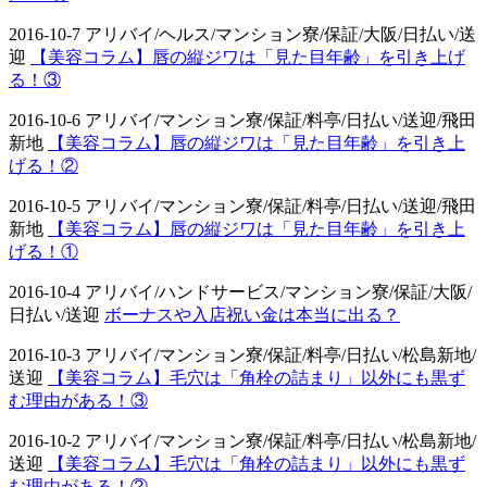
2016-10-7 アリバイ/ヘルス/マンション寮/保証/大阪/日払い/送
迎
【美容コラム】唇の縦ジワは「見た目年齢」を引き上げ
る！③
2016-10-6 アリバイ/マンション寮/保証/料亭/日払い/送迎/飛田
新地
【美容コラム】唇の縦ジワは「見た目年齢」を引き上
げる！②
2016-10-5 アリバイ/マンション寮/保証/料亭/日払い/送迎/飛田
新地
【美容コラム】唇の縦ジワは「見た目年齢」を引き上
げる！①
2016-10-4 アリバイ/ハンドサービス/マンション寮/保証/大阪/
日払い/送迎
ボーナスや入店祝い金は本当に出る？
2016-10-3 アリバイ/マンション寮/保証/料亭/日払い/松島新地/
送迎
【美容コラム】毛穴は「角栓の詰まり」以外にも黒ず
む理由がある！③
2016-10-2 アリバイ/マンション寮/保証/料亭/日払い/松島新地/
送迎
【美容コラム】毛穴は「角栓の詰まり」以外にも黒ず
む理由がある！②