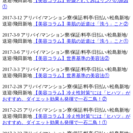
送迎/飛田新地
【美容コラム】乾燥とむくみはリンパの原因
①
2017-3-12 アリバイ/マンション寮/保証/料亭/日払い/松島新地/
送迎/飛田新地
【美容コラム】美肌の近道は「洗う」こと②
2017-3-9 アリバイ/マンション寮/保証/料亭/日払い/松島新地/
送迎/飛田新地
【美容コラム】美肌の近道は「洗う」こと①
2017-3-6 アリバイ/マンション寮/保証/料亭/日払い/松島新地/
送迎/飛田新地
【美容コラム】世界基準の美容法②
2017-3-3 アリバイ/マンション寮/保証/料亭/日払い/松島新地/
送迎/飛田新地
【美容コラム】世界基準の美容法①
2017-2-28 アリバイ/マンション寮/保証/料亭/日払い/松島新地/
送迎/飛田新地
【美容コラム】冷え性対策”には「ヒハツ」が
おすすめ。ダイエット効果も発揮で一石二鳥！②
2017-2-25 アリバイ/マンション寮/保証/料亭/日払い/松島新地/
送迎/飛田新地
【美容コラム】冷え性対策”には「ヒハツ」が
おすすめ。ダイエット効果も発揮で一石二鳥！①