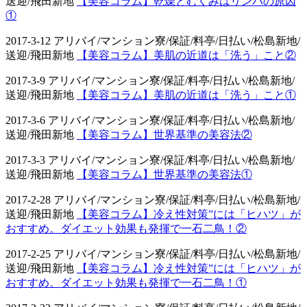
送迎/飛田新地
【美容コラム】乾燥とむくみはリンパの原因
①
2017-3-12 アリバイ/マンション寮/保証/料亭/日払い/松島新地/
送迎/飛田新地
【美容コラム】美肌の近道は「洗う」こと②
2017-3-9 アリバイ/マンション寮/保証/料亭/日払い/松島新地/
送迎/飛田新地
【美容コラム】美肌の近道は「洗う」こと①
2017-3-6 アリバイ/マンション寮/保証/料亭/日払い/松島新地/
送迎/飛田新地
【美容コラム】世界基準の美容法②
2017-3-3 アリバイ/マンション寮/保証/料亭/日払い/松島新地/
送迎/飛田新地
【美容コラム】世界基準の美容法①
2017-2-28 アリバイ/マンション寮/保証/料亭/日払い/松島新地/
送迎/飛田新地
【美容コラム】冷え性対策”には「ヒハツ」が
おすすめ。ダイエット効果も発揮で一石二鳥！②
2017-2-25 アリバイ/マンション寮/保証/料亭/日払い/松島新地/
送迎/飛田新地
【美容コラム】冷え性対策”には「ヒハツ」が
おすすめ。ダイエット効果も発揮で一石二鳥！①