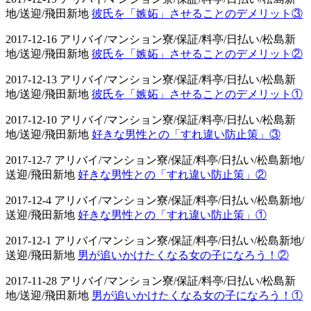
地/送迎/飛田新地
彼氏を「嫉妬」させることのデメリット③
2017-12-16 アリバイ/マンション寮/保証/料亭/日払い/松島新
地/送迎/飛田新地
彼氏を「嫉妬」させることのデメリット②
2017-12-13 アリバイ/マンション寮/保証/料亭/日払い/松島新
地/送迎/飛田新地
彼氏を「嫉妬」させることのデメリット①
2017-12-10 アリバイ/マンション寮/保証/料亭/日払い/松島新
地/送迎/飛田新地
好きな男性との「すれ違い防止策」③
2017-12-7 アリバイ/マンション寮/保証/料亭/日払い/松島新地/
送迎/飛田新地
好きな男性との「すれ違い防止策」②
2017-12-4 アリバイ/マンション寮/保証/料亭/日払い/松島新地/
送迎/飛田新地
好きな男性との「すれ違い防止策」①
2017-12-1 アリバイ/マンション寮/保証/料亭/日払い/松島新地/
送迎/飛田新地
男が追いかけたくなる女の子になろう！②
2017-11-28 アリバイ/マンション寮/保証/料亭/日払い/松島新
地/送迎/飛田新地
男が追いかけたくなる女の子になろう！①