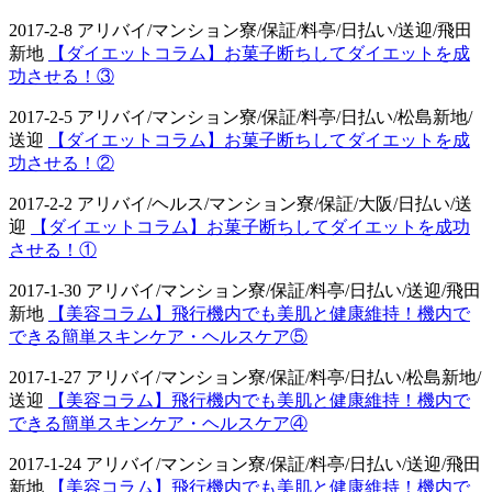
2017-2-8 アリバイ/マンション寮/保証/料亭/日払い/送迎/飛田
新地
【ダイエットコラム】お菓子断ちしてダイエットを成
功させる！③
2017-2-5 アリバイ/マンション寮/保証/料亭/日払い/松島新地/
送迎
【ダイエットコラム】お菓子断ちしてダイエットを成
功させる！②
2017-2-2 アリバイ/ヘルス/マンション寮/保証/大阪/日払い/送
迎
【ダイエットコラム】お菓子断ちしてダイエットを成功
させる！①
2017-1-30 アリバイ/マンション寮/保証/料亭/日払い/送迎/飛田
新地
【美容コラム】飛行機内でも美肌と健康維持！機内で
できる簡単スキンケア・ヘルスケア⑤
2017-1-27 アリバイ/マンション寮/保証/料亭/日払い/松島新地/
送迎
【美容コラム】飛行機内でも美肌と健康維持！機内で
できる簡単スキンケア・ヘルスケア④
2017-1-24 アリバイ/マンション寮/保証/料亭/日払い/送迎/飛田
新地
【美容コラム】飛行機内でも美肌と健康維持！機内で