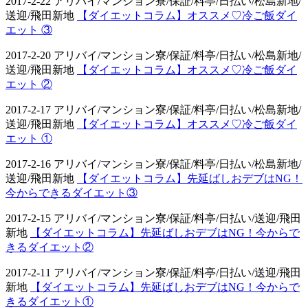
2017-2-22 アリバイ/マンション寮/保証/料亭/日払い/松島新地/
送迎/飛田新地
【ダイエットコラム】オススメ♡冷ご飯ダイ
エット ③
2017-2-20 アリバイ/マンション寮/保証/料亭/日払い/松島新地/
送迎/飛田新地
【ダイエットコラム】オススメ♡冷ご飯ダイ
エット ②
2017-2-17 アリバイ/マンション寮/保証/料亭/日払い/松島新地/
送迎/飛田新地
【ダイエットコラム】オススメ♡冷ご飯ダイ
エット ①
2017-2-16 アリバイ/マンション寮/保証/料亭/日払い/松島新地/
送迎/飛田新地
【ダイエットコラム】先延ばしおデブはNG！
今からできるダイエット③
2017-2-15 アリバイ/マンション寮/保証/料亭/日払い/送迎/飛田
新地
【ダイエットコラム】先延ばしおデブはNG！今からで
きるダイエット②
2017-2-11 アリバイ/マンション寮/保証/料亭/日払い/送迎/飛田
新地
【ダイエットコラム】先延ばしおデブはNG！今からで
きるダイエット①