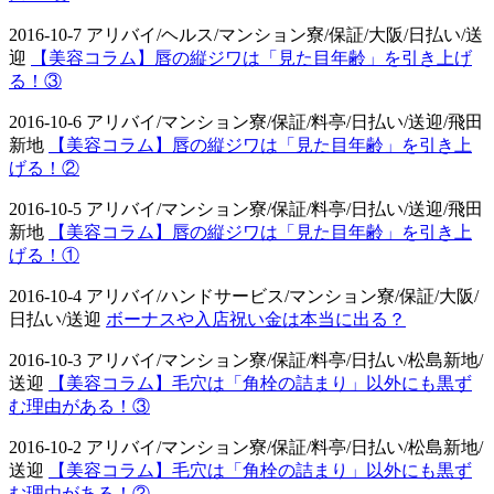
2016-10-7 アリバイ/ヘルス/マンション寮/保証/大阪/日払い/送
迎
【美容コラム】唇の縦ジワは「見た目年齢」を引き上げ
る！③
2016-10-6 アリバイ/マンション寮/保証/料亭/日払い/送迎/飛田
新地
【美容コラム】唇の縦ジワは「見た目年齢」を引き上
げる！②
2016-10-5 アリバイ/マンション寮/保証/料亭/日払い/送迎/飛田
新地
【美容コラム】唇の縦ジワは「見た目年齢」を引き上
げる！①
2016-10-4 アリバイ/ハンドサービス/マンション寮/保証/大阪/
日払い/送迎
ボーナスや入店祝い金は本当に出る？
2016-10-3 アリバイ/マンション寮/保証/料亭/日払い/松島新地/
送迎
【美容コラム】毛穴は「角栓の詰まり」以外にも黒ず
む理由がある！③
2016-10-2 アリバイ/マンション寮/保証/料亭/日払い/松島新地/
送迎
【美容コラム】毛穴は「角栓の詰まり」以外にも黒ず
む理由がある！②