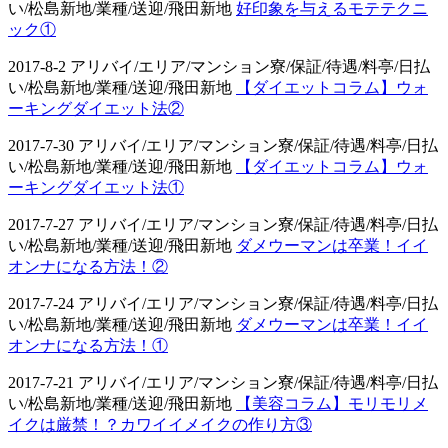
い/松島新地/業種/送迎/飛田新地
好印象を与えるモテテクニ
ック①
2017-8-2 アリバイ/エリア/マンション寮/保証/待遇/料亭/日払
い/松島新地/業種/送迎/飛田新地
【ダイエットコラム】ウォ
ーキングダイエット法②
2017-7-30 アリバイ/エリア/マンション寮/保証/待遇/料亭/日払
い/松島新地/業種/送迎/飛田新地
【ダイエットコラム】ウォ
ーキングダイエット法①
2017-7-27 アリバイ/エリア/マンション寮/保証/待遇/料亭/日払
い/松島新地/業種/送迎/飛田新地
ダメウーマンは卒業！イイ
オンナになる方法！②
2017-7-24 アリバイ/エリア/マンション寮/保証/待遇/料亭/日払
い/松島新地/業種/送迎/飛田新地
ダメウーマンは卒業！イイ
オンナになる方法！①
2017-7-21 アリバイ/エリア/マンション寮/保証/待遇/料亭/日払
い/松島新地/業種/送迎/飛田新地
【美容コラム】モリモリメ
イクは厳禁！？カワイイメイクの作り方③