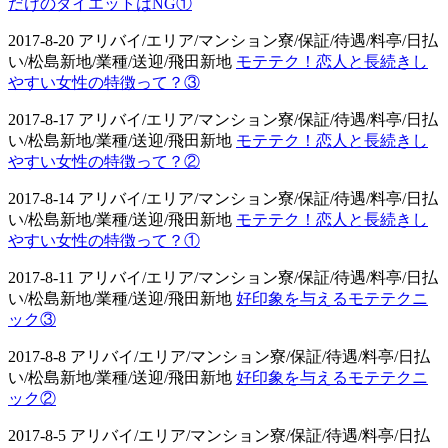
だけのダイエットはNG①
2017-8-20 アリバイ/エリア/マンション寮/保証/待遇/料亭/日払
い/松島新地/業種/送迎/飛田新地
モテテク！恋人と長続きし
やすい女性の特徴って？③
2017-8-17 アリバイ/エリア/マンション寮/保証/待遇/料亭/日払
い/松島新地/業種/送迎/飛田新地
モテテク！恋人と長続きし
やすい女性の特徴って？②
2017-8-14 アリバイ/エリア/マンション寮/保証/待遇/料亭/日払
い/松島新地/業種/送迎/飛田新地
モテテク！恋人と長続きし
やすい女性の特徴って？①
2017-8-11 アリバイ/エリア/マンション寮/保証/待遇/料亭/日払
い/松島新地/業種/送迎/飛田新地
好印象を与えるモテテクニ
ック③
2017-8-8 アリバイ/エリア/マンション寮/保証/待遇/料亭/日払
い/松島新地/業種/送迎/飛田新地
好印象を与えるモテテクニ
ック②
2017-8-5 アリバイ/エリア/マンション寮/保証/待遇/料亭/日払