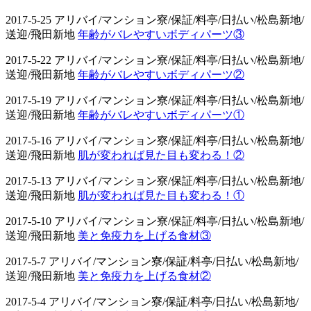
2017-5-25 アリバイ/マンション寮/保証/料亭/日払い/松島新地/
送迎/飛田新地
年齢がバレやすいボディパーツ③
2017-5-22 アリバイ/マンション寮/保証/料亭/日払い/松島新地/
送迎/飛田新地
年齢がバレやすいボディパーツ②
2017-5-19 アリバイ/マンション寮/保証/料亭/日払い/松島新地/
送迎/飛田新地
年齢がバレやすいボディパーツ①
2017-5-16 アリバイ/マンション寮/保証/料亭/日払い/松島新地/
送迎/飛田新地
肌が変われば見た目も変わる！②
2017-5-13 アリバイ/マンション寮/保証/料亭/日払い/松島新地/
送迎/飛田新地
肌が変われば見た目も変わる！①
2017-5-10 アリバイ/マンション寮/保証/料亭/日払い/松島新地/
送迎/飛田新地
美と免疫力を上げる食材③
2017-5-7 アリバイ/マンション寮/保証/料亭/日払い/松島新地/
送迎/飛田新地
美と免疫力を上げる食材②
2017-5-4 アリバイ/マンション寮/保証/料亭/日払い/松島新地/