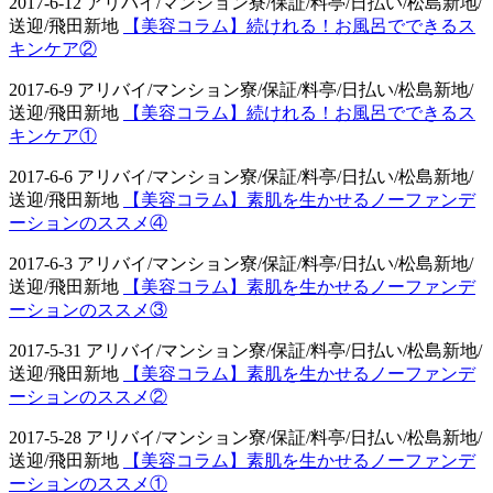
2017-6-12 アリバイ/マンション寮/保証/料亭/日払い/松島新地/
送迎/飛田新地
【美容コラム】続けれる！お風呂でできるス
キンケア②
2017-6-9 アリバイ/マンション寮/保証/料亭/日払い/松島新地/
送迎/飛田新地
【美容コラム】続けれる！お風呂でできるス
キンケア①
2017-6-6 アリバイ/マンション寮/保証/料亭/日払い/松島新地/
送迎/飛田新地
【美容コラム】素肌を生かせるノーファンデ
ーションのススメ④
2017-6-3 アリバイ/マンション寮/保証/料亭/日払い/松島新地/
送迎/飛田新地
【美容コラム】素肌を生かせるノーファンデ
ーションのススメ③
2017-5-31 アリバイ/マンション寮/保証/料亭/日払い/松島新地/
送迎/飛田新地
【美容コラム】素肌を生かせるノーファンデ
ーションのススメ②
2017-5-28 アリバイ/マンション寮/保証/料亭/日払い/松島新地/
送迎/飛田新地
【美容コラム】素肌を生かせるノーファンデ
ーションのススメ①