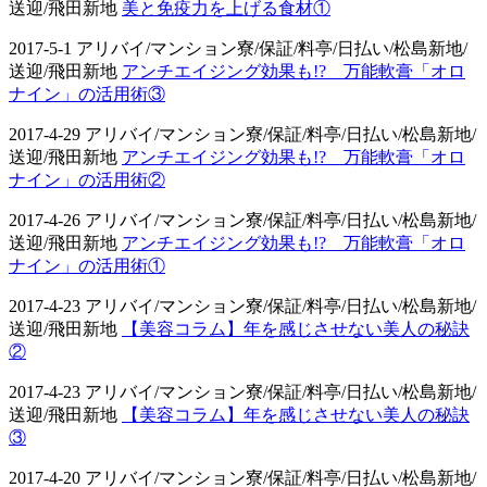
送迎/飛田新地
美と免疫力を上げる食材①
2017-5-1 アリバイ/マンション寮/保証/料亭/日払い/松島新地/
送迎/飛田新地
アンチエイジング効果も!? 万能軟膏「オロ
ナイン」の活用術③
2017-4-29 アリバイ/マンション寮/保証/料亭/日払い/松島新地/
送迎/飛田新地
アンチエイジング効果も!? 万能軟膏「オロ
ナイン」の活用術②
2017-4-26 アリバイ/マンション寮/保証/料亭/日払い/松島新地/
送迎/飛田新地
アンチエイジング効果も!? 万能軟膏「オロ
ナイン」の活用術①
2017-4-23 アリバイ/マンション寮/保証/料亭/日払い/松島新地/
送迎/飛田新地
【美容コラム】年を感じさせない美人の秘訣
②
2017-4-23 アリバイ/マンション寮/保証/料亭/日払い/松島新地/
送迎/飛田新地
【美容コラム】年を感じさせない美人の秘訣
③
2017-4-20 アリバイ/マンション寮/保証/料亭/日払い/松島新地/