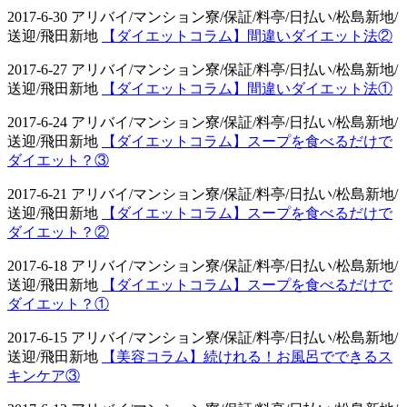
2017-6-30 アリバイ/マンション寮/保証/料亭/日払い/松島新地/
送迎/飛田新地
【ダイエットコラム】間違いダイエット法②
2017-6-27 アリバイ/マンション寮/保証/料亭/日払い/松島新地/
送迎/飛田新地
【ダイエットコラム】間違いダイエット法①
2017-6-24 アリバイ/マンション寮/保証/料亭/日払い/松島新地/
送迎/飛田新地
【ダイエットコラム】スープを食べるだけで
ダイエット？③
2017-6-21 アリバイ/マンション寮/保証/料亭/日払い/松島新地/
送迎/飛田新地
【ダイエットコラム】スープを食べるだけで
ダイエット？②
2017-6-18 アリバイ/マンション寮/保証/料亭/日払い/松島新地/
送迎/飛田新地
【ダイエットコラム】スープを食べるだけで
ダイエット？①
2017-6-15 アリバイ/マンション寮/保証/料亭/日払い/松島新地/
送迎/飛田新地
【美容コラム】続けれる！お風呂でできるス
キンケア③