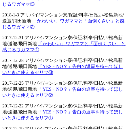
じるワガママ③
2018-1-3 アリバイ/マンション寮/保証/料亭/日払い/松島新地/
送迎/飛田新地
「かわいい」ワガママと「面倒くさい」と感
じるワガママ②
2017-12-31 アリバイ/マンション寮/保証/料亭/日払い/松島新
地/送迎/飛田新地
「かわいい」ワガママと「面倒くさい」と
感じるワガママ①
2017-12-28 アリバイ/マンション寮/保証/料亭/日払い/松島新
地/送迎/飛田新地
「YES・NO？」告白の返事を待ってほし
いときに使えるセリフ③
2017-12-25 アリバイ/マンション寮/保証/料亭/日払い/松島新
地/送迎/飛田新地
「YES・NO？」告白の返事を待ってほし
いときに使えるセリフ②
2017-12-22 アリバイ/マンション寮/保証/料亭/日払い/松島新
地/送迎/飛田新地
「YES・NO？」告白の返事を待ってほし
いときに使えるセリフ①
2017-12-19 アリバイ/マンション寮/保証/料亭/日払い/松島新