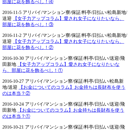
部屋に花を飾るべし！④
2016-11-5 アリバイ/マンション寮/保証/料亭/日払い/松島新地/
送迎
【女子力アップコラム】愛され女子になりたいなら、
部屋に花を飾るべし！③
2016-11-2 アリバイ/マンション寮/保証/料亭/日払い/松島新地/
送迎
【女子力アップコラム】愛され女子になりたいなら、
部屋に花を飾るべし！②
2016-10-30 アリバイ/マンション寮/保証/料亭/日払い/送迎/飛
田新地
【女子力アップコラム】愛され女子になりたいな
ら、部屋に花を飾るべし！①
2016-10-27 アリバイ/マンション寮/保証/料亭/日払い/松島新
地/送迎
【お金についてのコラム】お金持ちは長財布を使う
のは本当？②
2016-10-24 アリバイ/マンション寮/保証/料亭/日払い/送迎/飛
田新地
【お金についてのコラム】お金持ちは長財布を使う
のは本当？①
2016-10-21 アリバイ/マンション寮/保証/料亭/日払い/送迎/飛