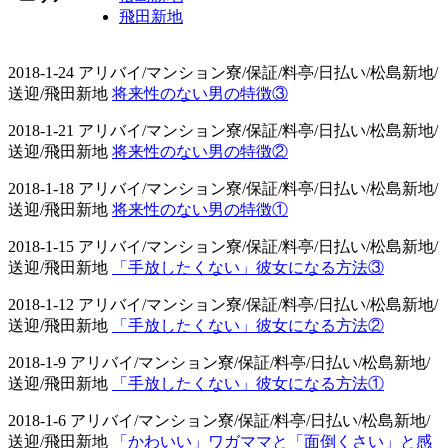
飛田新地
2018-1-24 アリバイ/マンション寮/保証/料亭/日払い/松島新地/
送迎/飛田新地
将来性のない男の特徴③
2018-1-21 アリバイ/マンション寮/保証/料亭/日払い/松島新地/
送迎/飛田新地
将来性のない男の特徴②
2018-1-18 アリバイ/マンション寮/保証/料亭/日払い/松島新地/
送迎/飛田新地
将来性のない男の特徴①
2018-1-15 アリバイ/マンション寮/保証/料亭/日払い/松島新地/
送迎/飛田新地
「手放したくない」彼女になる方法③
2018-1-12 アリバイ/マンション寮/保証/料亭/日払い/松島新地/
送迎/飛田新地
「手放したくない」彼女になる方法②
2018-1-9 アリバイ/マンション寮/保証/料亭/日払い/松島新地/
送迎/飛田新地
「手放したくない」彼女になる方法①
2018-1-6 アリバイ/マンション寮/保証/料亭/日払い/松島新地/
送迎/飛田新地
「かわいい」ワガママと「面倒くさい」と感