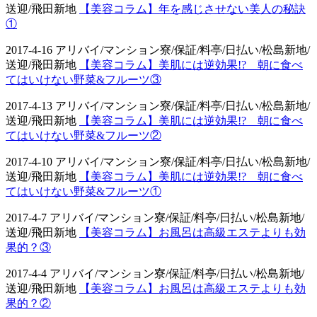
送迎/飛田新地
【美容コラム】年を感じさせない美人の秘訣
①
2017-4-16 アリバイ/マンション寮/保証/料亭/日払い/松島新地/
送迎/飛田新地
【美容コラム】美肌には逆効果!? 朝に食べ
てはいけない野菜&フルーツ③
2017-4-13 アリバイ/マンション寮/保証/料亭/日払い/松島新地/
送迎/飛田新地
【美容コラム】美肌には逆効果!? 朝に食べ
てはいけない野菜&フルーツ②
2017-4-10 アリバイ/マンション寮/保証/料亭/日払い/松島新地/
送迎/飛田新地
【美容コラム】美肌には逆効果!? 朝に食べ
てはいけない野菜&フルーツ①
2017-4-7 アリバイ/マンション寮/保証/料亭/日払い/松島新地/
送迎/飛田新地
【美容コラム】お風呂は高級エステよりも効
果的？③
2017-4-4 アリバイ/マンション寮/保証/料亭/日払い/松島新地/
送迎/飛田新地
【美容コラム】お風呂は高級エステよりも効
果的？②