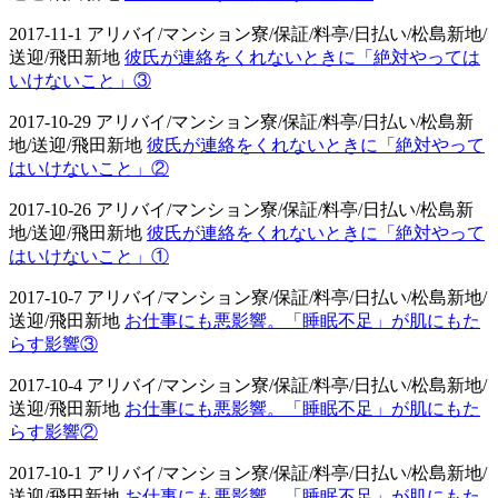
2017-11-1 アリバイ/マンション寮/保証/料亭/日払い/松島新地/
送迎/飛田新地
彼氏が連絡をくれないときに「絶対やっては
いけないこと」③
2017-10-29 アリバイ/マンション寮/保証/料亭/日払い/松島新
地/送迎/飛田新地
彼氏が連絡をくれないときに「絶対やって
はいけないこと」②
2017-10-26 アリバイ/マンション寮/保証/料亭/日払い/松島新
地/送迎/飛田新地
彼氏が連絡をくれないときに「絶対やって
はいけないこと」①
2017-10-7 アリバイ/マンション寮/保証/料亭/日払い/松島新地/
送迎/飛田新地
お仕事にも悪影響。「睡眠不足」が肌にもた
らす影響③
2017-10-4 アリバイ/マンション寮/保証/料亭/日払い/松島新地/
送迎/飛田新地
お仕事にも悪影響。「睡眠不足」が肌にもた
らす影響②
2017-10-1 アリバイ/マンション寮/保証/料亭/日払い/松島新地/
送迎/飛田新地
お仕事にも悪影響。「睡眠不足」が肌にもた