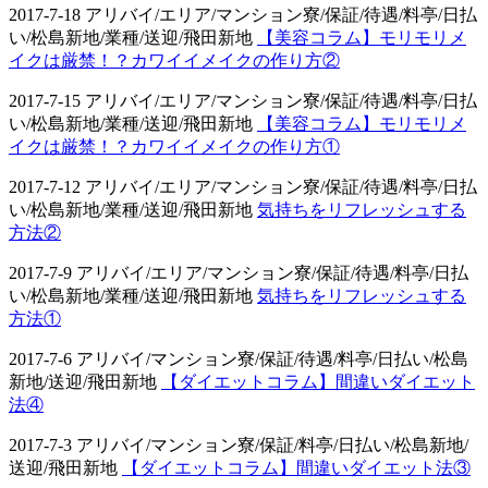
2017-7-18 アリバイ/エリア/マンション寮/保証/待遇/料亭/日払
い/松島新地/業種/送迎/飛田新地
【美容コラム】モリモリメ
イクは厳禁！？カワイイメイクの作り方②
2017-7-15 アリバイ/エリア/マンション寮/保証/待遇/料亭/日払
い/松島新地/業種/送迎/飛田新地
【美容コラム】モリモリメ
イクは厳禁！？カワイイメイクの作り方①
2017-7-12 アリバイ/エリア/マンション寮/保証/待遇/料亭/日払
い/松島新地/業種/送迎/飛田新地
気持ちをリフレッシュする
方法②
2017-7-9 アリバイ/エリア/マンション寮/保証/待遇/料亭/日払
い/松島新地/業種/送迎/飛田新地
気持ちをリフレッシュする
方法①
2017-7-6 アリバイ/マンション寮/保証/待遇/料亭/日払い/松島
新地/送迎/飛田新地
【ダイエットコラム】間違いダイエット
法④
2017-7-3 アリバイ/マンション寮/保証/料亭/日払い/松島新地/
送迎/飛田新地
【ダイエットコラム】間違いダイエット法③