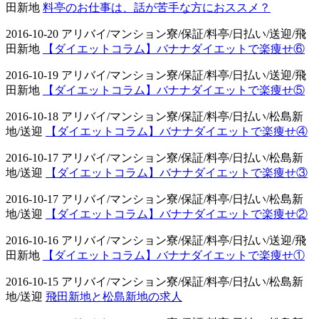
田新地
料亭のお仕事は、話が苦手な方におススメ？
2016-10-20 アリバイ/マンション寮/保証/料亭/日払い/送迎/飛
田新地
【ダイエットコラム】バナナダイエットで楽痩せ⑥
2016-10-19 アリバイ/マンション寮/保証/料亭/日払い/送迎/飛
田新地
【ダイエットコラム】バナナダイエットで楽痩せ⑤
2016-10-18 アリバイ/マンション寮/保証/料亭/日払い/松島新
地/送迎
【ダイエットコラム】バナナダイエットで楽痩せ④
2016-10-17 アリバイ/マンション寮/保証/料亭/日払い/松島新
地/送迎
【ダイエットコラム】バナナダイエットで楽痩せ③
2016-10-17 アリバイ/マンション寮/保証/料亭/日払い/松島新
地/送迎
【ダイエットコラム】バナナダイエットで楽痩せ②
2016-10-16 アリバイ/マンション寮/保証/料亭/日払い/送迎/飛
田新地
【ダイエットコラム】バナナダイエットで楽痩せ①
2016-10-15 アリバイ/マンション寮/保証/料亭/日払い/松島新
地/送迎
飛田新地と松島新地の求人