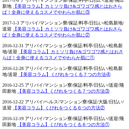
2017-1-6 アリバイ/マンション寮/保証/料亭/日払い/送迎/飛田
新地
【美容コラム】カミソリ負け&ゴワゴワ感とはおさら
ば！全身に使えるコスメでやわらか肌に③
2017-1-3 アリバイ/マンション寮/保証/料亭/日払い/松島新地/
送迎
【美容コラム】カミソリ負け&ゴワゴワ感とはおさら
ば！全身に使えるコスメでやわらか肌に②
2016-12-31 アリバイ/マンション寮/保証/料亭/日払い/松島新
地/送迎
【美容コラム】カミソリ負け&ゴワゴワ感とはおさ
らば！全身に使えるコスメでやわらか肌に①
2016-12-28 アリバイ/マンション寮/保証/料亭/日払い/松島新
地/送迎
【美容コラム】くびれをつくる７つの方法④
2016-12-25 アリバイ/マンション寮/保証/料亭/日払い/送迎/飛
田新地
【美容コラム】くびれをつくる７つの方法③
2016-12-22 アリバイ/ヘルス/マンション寮/保証/大阪/日払い/
送迎
【美容コラム】くびれをつくる６つの方法②
2016-12-19 アリバイ/マンション寮/保証/料亭/日払い/送迎/飛
田新地
【美容コラム】くびれをつくる６つの方法①