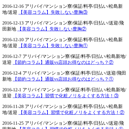
2016-12-16 アリバイ/マンション寮/保証/料亭/日払い/松島新
地/送迎
【美容コラム】失敗しない豊胸③
2016-12-13 アリバイ/マンション寮/保証/料亭/日払い/送迎/飛
田新地
【美容コラム】失敗しない豊胸②
2016-12-10 アリバイ/マンション寮/保証/料亭/日払い/松島新
地/送迎
【美容コラム】失敗しない豊胸①
2016-12-7 アリバイ/マンション寮/保証/料亭/日払い/松島新地/
送迎
【節約コラム】通販vs店頭お得なのはどっち？②
2016-12-4 アリバイ/マンション寮/保証/料亭/日払い/送迎/飛田
新地
【節約コラム】通販vs店頭お得なのはどっち？①
2016-12-1 アリバイ/マンション寮/保証/料亭/日払い/松島新地/
送迎
【美容コラム】習慣で化粧ノリをよくする方法！③
2016-11-28 アリバイ/マンション寮/保証/料亭/日払い/松島新
地/送迎
【美容コラム】習慣で化粧ノリをよくする方法！②
2016-11-25 アリバイ/マンション寮/保証/料亭/日払い/送迎/飛