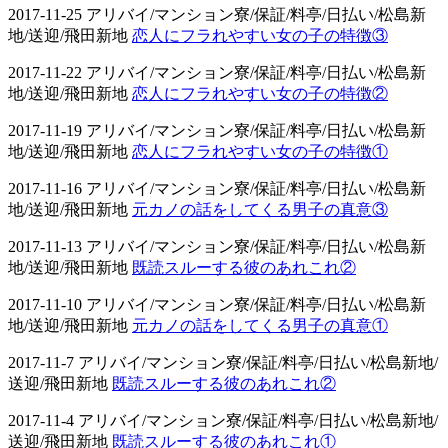
2017-11-25 アリバイ/マンション寮/保証/料亭/日払い/松島新
地/送迎/飛田新地
恋人にフラれやすい女の子の特徴③
2017-11-22 アリバイ/マンション寮/保証/料亭/日払い/松島新
地/送迎/飛田新地
恋人にフラれやすい女の子の特徴②
2017-11-19 アリバイ/マンション寮/保証/料亭/日払い/松島新
地/送迎/飛田新地
恋人にフラれやすい女の子の特徴①
2017-11-16 アリバイ/マンション寮/保証/料亭/日払い/松島新
地/送迎/飛田新地
元カノの話をしてくる男子の真意③
2017-11-13 アリバイ/マンション寮/保証/料亭/日払い/松島新
地/送迎/飛田新地
既読スルーする彼のあれこれ②
2017-11-10 アリバイ/マンション寮/保証/料亭/日払い/松島新
地/送迎/飛田新地
元カノの話をしてくる男子の真意①
2017-11-7 アリバイ/マンション寮/保証/料亭/日払い/松島新地/
送迎/飛田新地
既読スルーする彼のあれこれ②
2017-11-4 アリバイ/マンション寮/保証/料亭/日払い/松島新地/
送迎/飛田新地
既読スルーする彼のあれこれ①