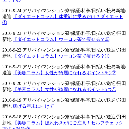
2016-9-24 アリバイ/マンション寮/保証/料亭/日払い/松島新地/
送迎
【ダイエットコラム】体重計に乗るだけ？ダイエット
①
2016-9-23 アリバイ/マンション寮/保証/料亭/日払い/送迎/飛田
新地
【ダイエットコラム】ウーロン茶で痩せる？②
2016-9-22 アリバイ/マンション寮/保証/料亭/日払い/送迎/飛田
新地
【ダイエットコラム】ウーロン茶で痩せる？①
2016-9-21 アリバイ/マンション寮/保証/料亭/日払い/松島新地/
送迎
【美容コラム】女性が綺麗になれるポイント5つ②
2016-9-20 アリバイ/マンション寮/保証/料亭/日払い/送迎/飛田
新地
【美容コラム】女性が綺麗になれるポイント5つ①
2016-9-19 アリバイ/マンション寮/保証/料亭/日払い/送迎/飛田
新地
稼げる年末に向けて
2016-9-18 アリバイ/マンション寮/保証/料亭/日払い/送迎/飛田
新地
【美容コラム】隠れわきがにご注意！セルフチェック
方法と対策⑨