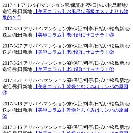
2017-4-1 アリバイ/マンション寮/保証/料亭/日払い/松島新地/
送迎/飛田新地
【美容コラム】お風呂は高級エステよりも効
果的？①
2017-3-30 アリバイ/マンション寮/保証/料亭/日払い/松島新地/
送迎/飛田新地
【美容コラム】老け顔にサヨナラ！③
2017-3-27 アリバイ/マンション寮/保証/料亭/日払い/松島新地/
送迎/飛田新地
【美容コラム】老け顔にサヨナラ！②
2017-3-24 アリバイ/マンション寮/保証/料亭/日払い/松島新地/
送迎/飛田新地
【美容コラム】老け顔にサヨナラ！①
2017-3-21 アリバイ/マンション寮/保証/料亭/日払い/松島新地/
送迎/飛田新地
【美容コラム】乾燥とむくみはリンパの原因
③
2017-3-18 アリバイ/マンション寮/保証/料亭/日払い/松島新地/
送迎/飛田新地
【美容コラム】乾燥とむくみはリンパの原因
②
2017-3-15 アリバイ/マンション寮/保証/料亭/日払い/松島新地/