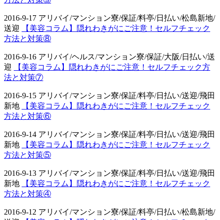
2016-9-17 アリバイ/マンション寮/保証/料亭/日払い/松島新地/
送迎
【美容コラム】隠れわきがにご注意！セルフチェック
方法と対策⑧
2016-9-16 アリバイ/ヘルス/マンション寮/保証/大阪/日払い/送
迎
【美容コラム】隠れわきがにご注意！セルフチェック方
法と対策⑦
2016-9-15 アリバイ/マンション寮/保証/料亭/日払い/送迎/飛田
新地
【美容コラム】隠れわきがにご注意！セルフチェック
方法と対策⑥
2016-9-14 アリバイ/マンション寮/保証/料亭/日払い/送迎/飛田
新地
【美容コラム】隠れわきがにご注意！セルフチェック
方法と対策⑤
2016-9-13 アリバイ/マンション寮/保証/料亭/日払い/送迎/飛田
新地
【美容コラム】隠れわきがにご注意！セルフチェック
方法と対策④
2016-9-12 アリバイ/マンション寮/保証/料亭/日払い/松島新地/