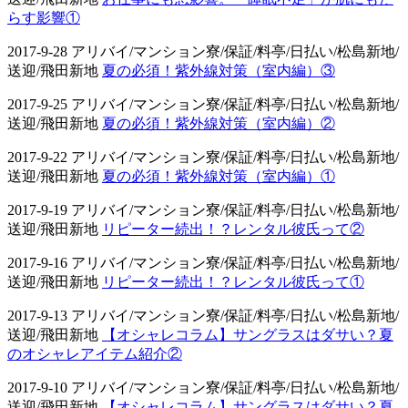
らす影響①
2017-9-28 アリバイ/マンション寮/保証/料亭/日払い/松島新地/
送迎/飛田新地
夏の必須！紫外線対策（室内編）③
2017-9-25 アリバイ/マンション寮/保証/料亭/日払い/松島新地/
送迎/飛田新地
夏の必須！紫外線対策（室内編）②
2017-9-22 アリバイ/マンション寮/保証/料亭/日払い/松島新地/
送迎/飛田新地
夏の必須！紫外線対策（室内編）①
2017-9-19 アリバイ/マンション寮/保証/料亭/日払い/松島新地/
送迎/飛田新地
リピーター続出！？レンタル彼氏って②
2017-9-16 アリバイ/マンション寮/保証/料亭/日払い/松島新地/
送迎/飛田新地
リピーター続出！？レンタル彼氏って①
2017-9-13 アリバイ/マンション寮/保証/料亭/日払い/松島新地/
送迎/飛田新地
【オシャレコラム】サングラスはダサい？夏
のオシャレアイテム紹介②
2017-9-10 アリバイ/マンション寮/保証/料亭/日払い/松島新地/
送迎/飛田新地
【オシャレコラム】サングラスはダサい？夏